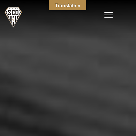
Translate »