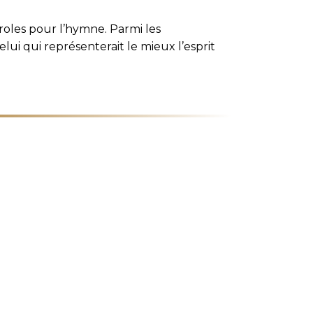
roles pour l’hymne. Parmi les
i qui représenterait le mieux l’esprit