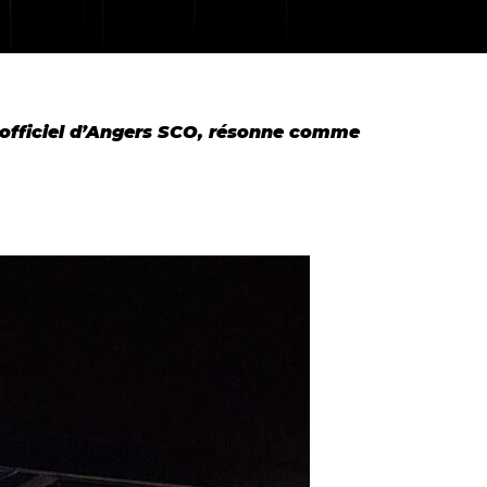
 officiel d’Angers SCO, résonne comme