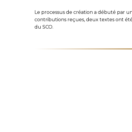
Le processus de création a débuté par une
contributions reçues, deux textes ont ét
du SCO.