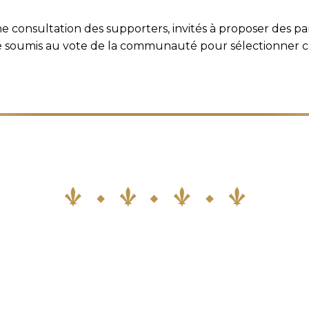
 consultation des supporters, invités à proposer des pa
é soumis au vote de la communauté pour sélectionner celu