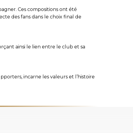
pagner. Ces compositions ont été
cte des fans dans le choix final de
ant ainsi le lien entre le club et sa
orters, incarne les valeurs et l’histoire