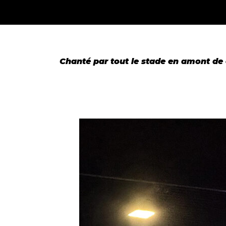
Chanté par tout le stade en amont de