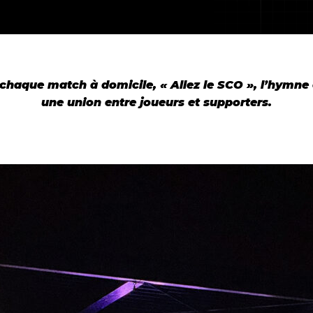
 chaque match à domicile, « Allez le SCO », l’hymne
une union entre joueurs et supporters.