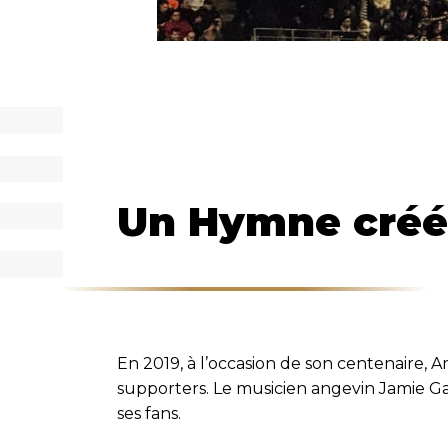
Un Hymne créé 
En 2019, à l’occasion de son centenaire, 
supporters. Le musicien angevin Jamie Gal
ses fans.