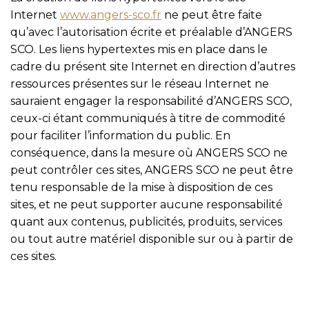
Internet
www.angers-sco.fr
ne peut être faite
qu’avec l’autorisation écrite et préalable d’ANGERS
SCO. Les liens hypertextes mis en place dans le
cadre du présent site Internet en direction d’autres
ressources présentes sur le réseau Internet ne
sauraient engager la responsabilité d’ANGERS SCO,
ceux-ci étant communiqués à titre de commodité
pour faciliter l’information du public. En
conséquence, dans la mesure où ANGERS SCO ne
peut contrôler ces sites, ANGERS SCO ne peut être
tenu responsable de la mise à disposition de ces
sites, et ne peut supporter aucune responsabilité
quant aux contenus, publicités, produits, services
ou tout autre matériel disponible sur ou à partir de
ces sites.