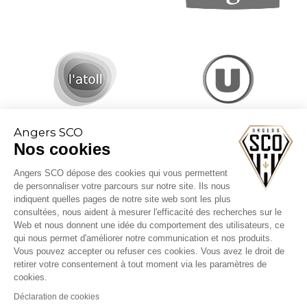
Angers SCO
Nos cookies
Angers SCO dépose des cookies qui vous permettent
de personnaliser votre parcours sur notre site. Ils nous
indiquent quelles pages de notre site web sont les plus
consultées, nous aident à mesurer l'efficacité des recherches sur le
Web et nous donnent une idée du comportement des utilisateurs, ce
CGV billetterie
qui nous permet d'améliorer notre communication et nos produits.
Mentions légales
Vous pouvez accepter ou refuser ces cookies. Vous avez le droit de
Politique cookies
retirer votre consentement à tout moment via les paramètres de
cookies.
Déclaration de cookies