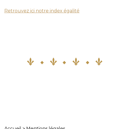
Retrouvez ici notre index égalité
Accueil
>
Mentions légales