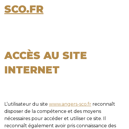
SCO.FR
ACCÈS AU SITE
INTERNET
L’utilisateur du site
www.angers-sco.fr
reconnaît
disposer de la compétence et des moyens
nécessaires pour accéder et utiliser ce site. Il
reconnaît également avoir pris connaissance des