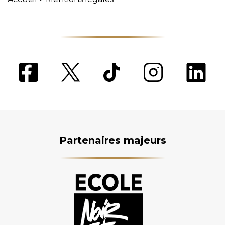
Partenaires majeurs