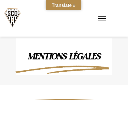
Translate »
MENTIONS LÉGALES