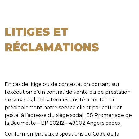
LITIGES ET
RÉCLAMATIONS
En cas de litige ou de contestation portant sur
l’exécution d’un contrat de vente ou de prestation
de services, l’utilisateur est invité à contacter
préalablement notre service client par courrier
postal à l’adresse du siège social : 58 Promenade de
la Baumette – BP 20212 – 49002 Angers cedex.
Conformément aux dispositions du Code de la