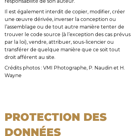
responsabilité de son auteur.
Il est également interdit de copier, modifier, créer
une œuvre dérivée, inverser la conception ou
l’assemblage ou de tout autre manière tenter de
trouver le code source (à l’exception des cas prévus
par la loi), vendre, attribuer, sous-licencier ou
transférer de quelque manière que ce soit tout
droit afférent au site.
Crédits photos : VMI Photographe, P. Naudin et H.
Wayne
PROTECTION DES
DONNÉES