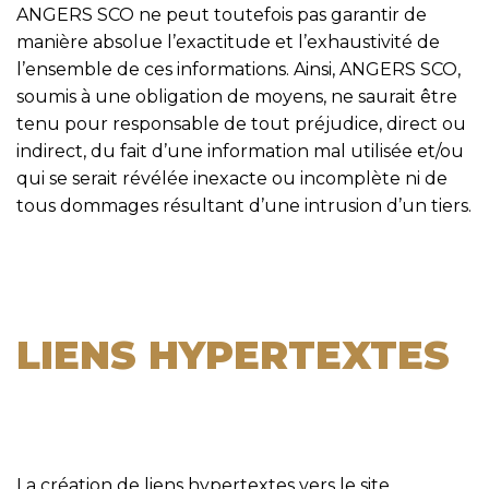
ANGERS SCO ne peut toutefois pas garantir de
manière absolue l’exactitude et l’exhaustivité de
l’ensemble de ces informations. Ainsi, ANGERS SCO,
soumis à une obligation de moyens, ne saurait être
tenu pour responsable de tout préjudice, direct ou
indirect, du fait d’une information mal utilisée et/ou
qui se serait révélée inexacte ou incomplète ni de
tous dommages résultant d’une intrusion d’un tiers.
LIENS HYPERTEXTES
La création de liens hypertextes vers le site