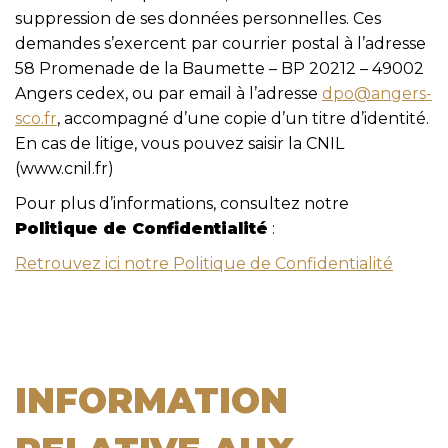
suppression de ses données personnelles. Ces
demandes s’exercent par courrier postal à l’adresse
58 Promenade de la Baumette – BP 20212 – 49002
Angers cedex, ou par email à l’adresse
dpo@angers-
sco.fr
, accompagné d’une copie d’un titre d’identité.
En cas de litige, vous pouvez saisir la CNIL
(www.cnil.fr)
Pour plus d’informations, consultez notre
Politique de Confidentialité
:
Retrouvez ici notre Politique de Confidentialité
INFORMATION