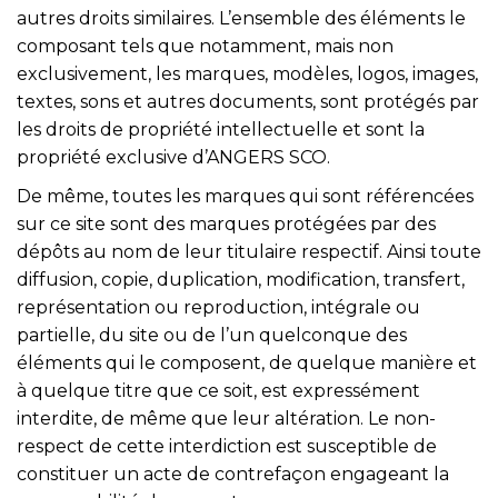
autres droits similaires. L’ensemble des éléments le
composant tels que notamment, mais non
exclusivement, les marques, modèles, logos, images,
textes, sons et autres documents, sont protégés par
les droits de propriété intellectuelle et sont la
propriété exclusive d’ANGERS SCO.
De même, toutes les marques qui sont référencées
sur ce site sont des marques protégées par des
dépôts au nom de leur titulaire respectif. Ainsi toute
diffusion, copie, duplication, modification, transfert,
représentation ou reproduction, intégrale ou
partielle, du site ou de l’un quelconque des
éléments qui le composent, de quelque manière et
à quelque titre que ce soit, est expressément
interdite, de même que leur altération. Le non-
respect de cette interdiction est susceptible de
constituer un acte de contrefaçon engageant la