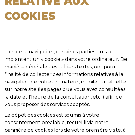
RELATIVE AUX
COOKIES
Lors de la navigation, certaines parties du site
implantent un « cookie » dans votre ordinateur. De
manière générale, ces fichiers textes, ont pour
finalité de collecter des informations relatives à la
navigation de votre ordinateur, mobile ou tablette
sur notre site (les pages que vous avez consultées,
la date et l’heure de la consultation, etc..) afin de
vous proposer des services adaptés.
Le dépôt des cookies est soumis à votre
consentement préalable, recueilli via notre
bannière de cookies lors de votre première visite, à