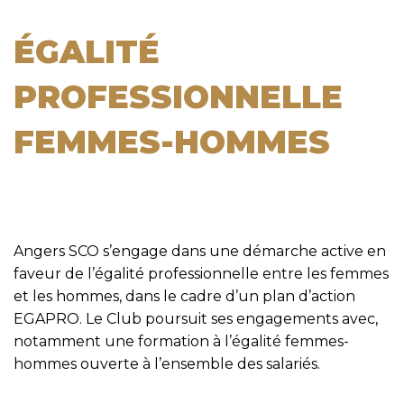
ÉGALITÉ
PROFESSIONNELLE
FEMMES-HOMMES
Angers SCO s’engage dans une démarche active en
faveur de l’égalité professionnelle entre les femmes
et les hommes, dans le cadre d’un plan d’action
EGAPRO. Le Club poursuit ses engagements avec,
notamment une formation à l’égalité femmes-
hommes ouverte à l’ensemble des salariés.