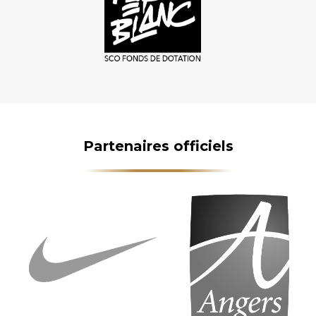
Partenaires officiels