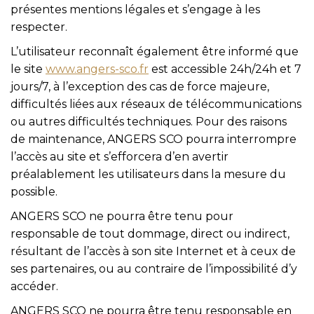
présentes mentions légales et s’engage à les
respecter.
L’utilisateur reconnaît également être informé que
le site
www.angers-sco.fr
est accessible 24h/24h et 7
jours/7, à l’exception des cas de force majeure,
difficultés liées aux réseaux de télécommunications
ou autres difficultés techniques. Pour des raisons
de maintenance, ANGERS SCO pourra interrompre
l’accès au site et s’efforcera d’en avertir
préalablement les utilisateurs dans la mesure du
possible.
ANGERS SCO ne pourra être tenu pour
responsable de tout dommage, direct ou indirect,
résultant de l’accès à son site Internet et à ceux de
ses partenaires, ou au contraire de l’impossibilité d’y
accéder.
ANGERS SCO ne pourra être tenu responsable en