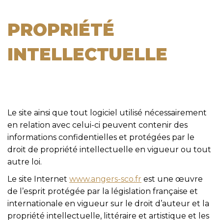
PROPRIÉTÉ
INTELLECTUELLE
Le site ainsi que tout logiciel utilisé nécessairement
en relation avec celui-ci peuvent contenir des
informations confidentielles et protégées par le
droit de propriété intellectuelle en vigueur ou tout
autre loi.
Le site Internet
www.angers-sco.fr
est une œuvre
de l’esprit protégée par la législation française et
internationale en vigueur sur le droit d’auteur et la
propriété intellectuelle, littéraire et artistique et les