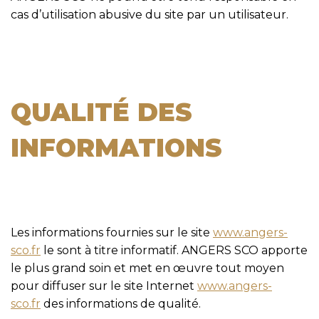
cas d’utilisation abusive du site par un utilisateur.
QUALITÉ DES
INFORMATIONS
Les informations fournies sur le site
www.angers-
sco.fr
le sont à titre informatif. ANGERS SCO apporte
le plus grand soin et met en œuvre tout moyen
pour diffuser sur le site Internet
www.angers-
sco.fr
des informations de qualité.