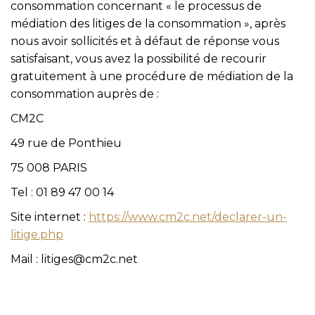
consommation concernant « le processus de
médiation des litiges de la consommation », après
nous avoir sollicités et à défaut de réponse vous
satisfaisant, vous avez la possibilité de recourir
gratuitement à une procédure de médiation de la
consommation auprès de :
CM2C
49 rue de Ponthieu
75 008 PARIS
Tel : 01 89 47 00 14
Site internet :
https://www.cm2c.net/declarer-un-
litige.php
Mail :
litiges@cm2c.net