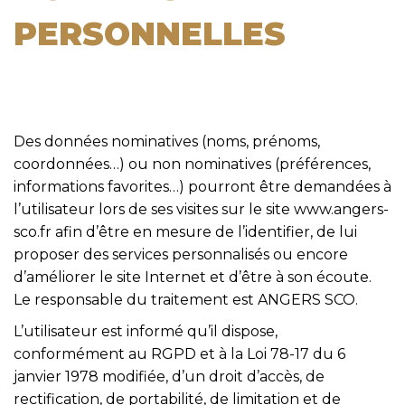
PERSONNELLES
Des données nominatives (noms, prénoms,
coordonnées…) ou non nominatives (préférences,
informations favorites…) pourront être demandées à
l’utilisateur lors de ses visites sur le site www.angers-
sco.fr afin d’être en mesure de l’identifier, de lui
proposer des services personnalisés ou encore
d’améliorer le site Internet et d’être à son écoute.
Le responsable du traitement est ANGERS SCO.
L’utilisateur est informé qu’il dispose,
conformément au RGPD et à la Loi 78-17 du 6
janvier 1978 modifiée, d’un droit d’accès, de
rectification, de portabilité, de limitation et de