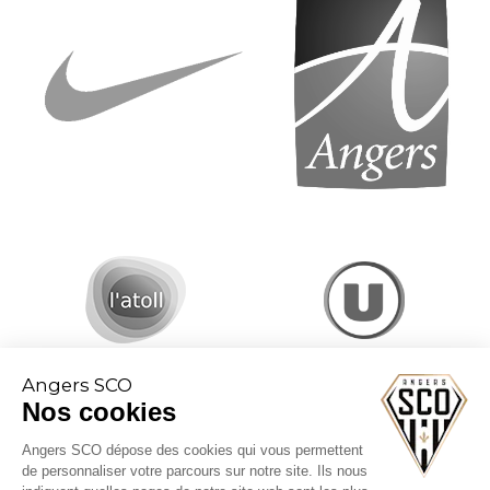
Angers SCO
Nos cookies
Angers SCO dépose des cookies qui vous permettent
de personnaliser votre parcours sur notre site. Ils nous