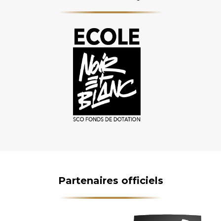
Partenaires officiels