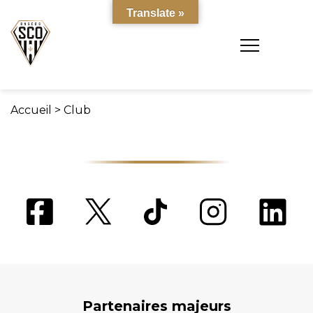
Translate »
Accueil
>
Club
Partenaires majeurs