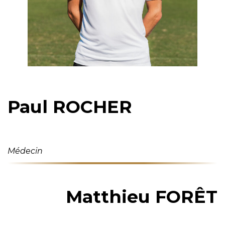
Paul ROCHER
Médecin
Matthieu FORÊT