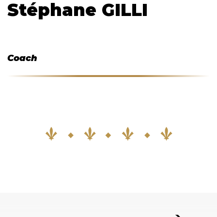
Stéphane GILLI
Coach