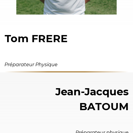
Tom FRERE
Préparateur Physique
Jean-Jacques
BATOUM
Préparateur physique