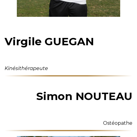
Virgile GUEGAN
Kinésithérapeute
Simon NOUTEAU
Ostéopathe