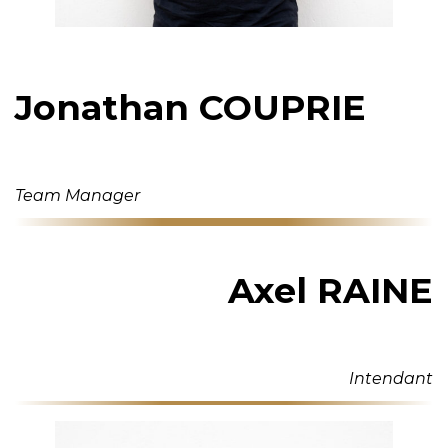
Jonathan COUPRIE
Team Manager
Axel RAINE
Intendant