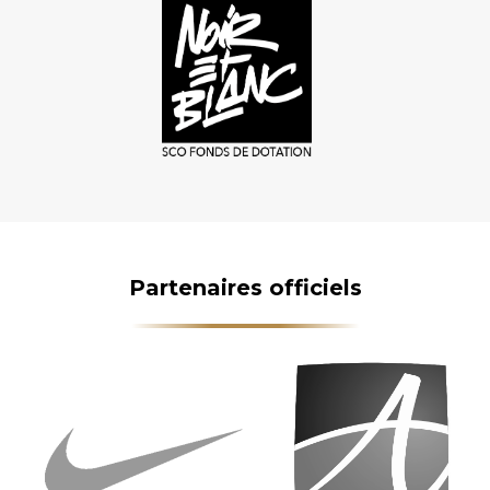
Partenaires officiels