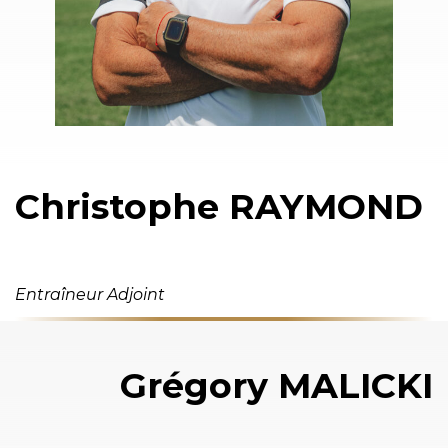
Christophe RAYMOND
Entraîneur Adjoint
Grégory MALICKI