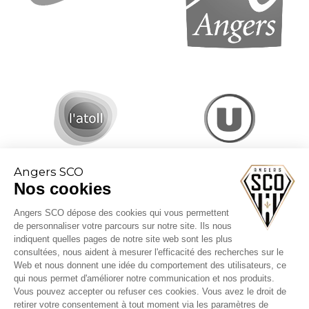
Angers SCO
Nos cookies
Angers SCO dépose des cookies qui vous permettent
de personnaliser votre parcours sur notre site. Ils nous
indiquent quelles pages de notre site web sont les plus
consultées, nous aident à mesurer l'efficacité des recherches sur le
Web et nous donnent une idée du comportement des utilisateurs, ce
CGV billetterie
qui nous permet d'améliorer notre communication et nos produits.
Mentions légales
Vous pouvez accepter ou refuser ces cookies. Vous avez le droit de
Politique cookies
retirer votre consentement à tout moment via les paramètres de