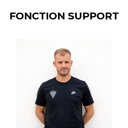
FONCTION SUPPORT