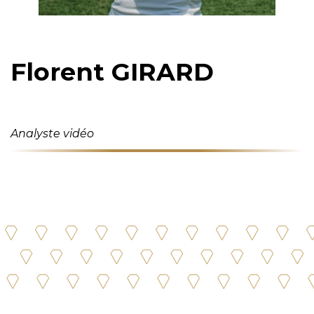
Florent GIRARD
Analyste vidéo