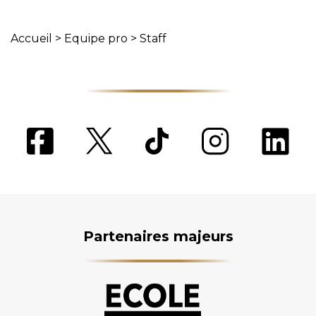
Accueil
>
Equipe pro
>
Staff
Partenaires majeurs