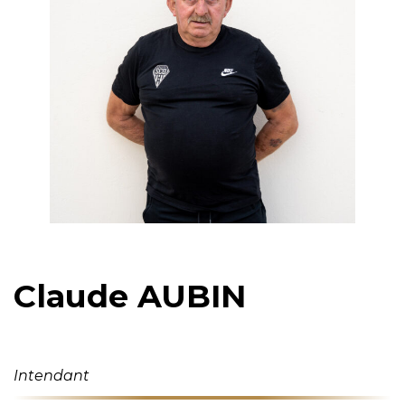
Claude AUBIN
Intendant