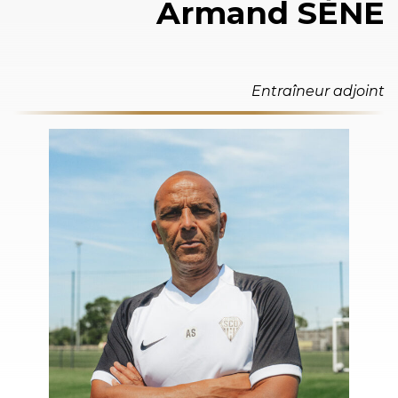
Armand SÈNE
Entraîneur adjoint