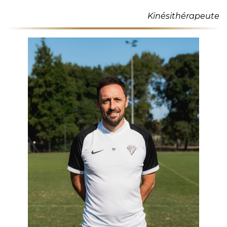
Kinésithérapeute