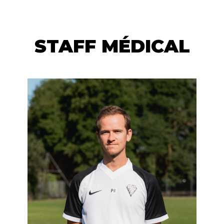
STAFF MÉDICAL