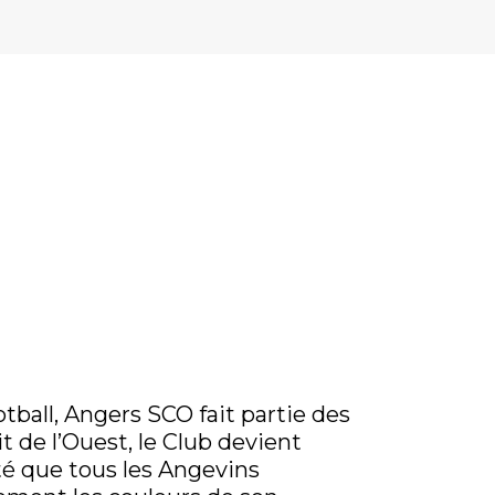
tball, Angers SCO fait partie des
t de l’Ouest, le Club devient
té que tous les Angevins