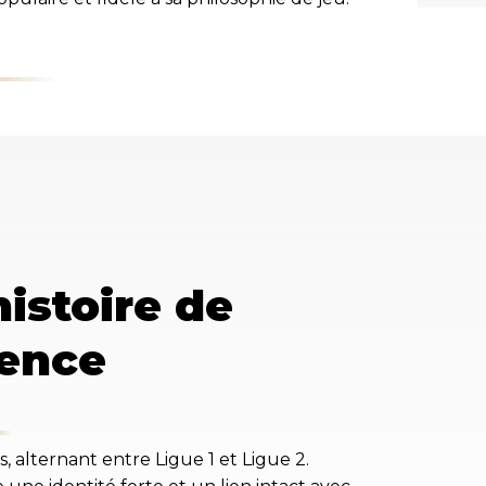
istoire de
ience
alternant entre Ligue 1 et Ligue 2.