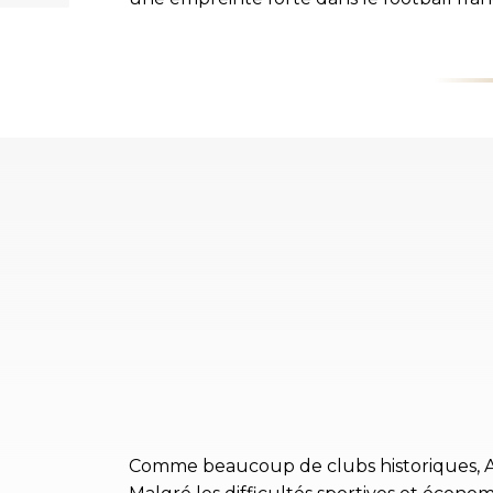
Comme beaucoup de clubs historiques, Ang