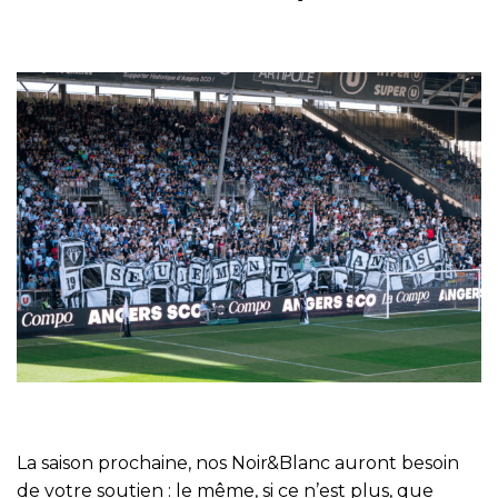
La saison prochaine, nos Noir&Blanc auront besoin
de votre soutien : le même, si ce n’est plus, que