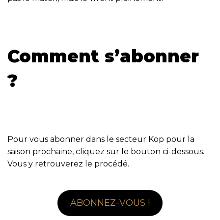
Comment s’abonner
?
Pour vous abonner dans le secteur Kop pour la
saison prochaine, cliquez sur le bouton ci-dessous.
Vous y retrouverez le procédé.
ABONNEZ-VOUS !