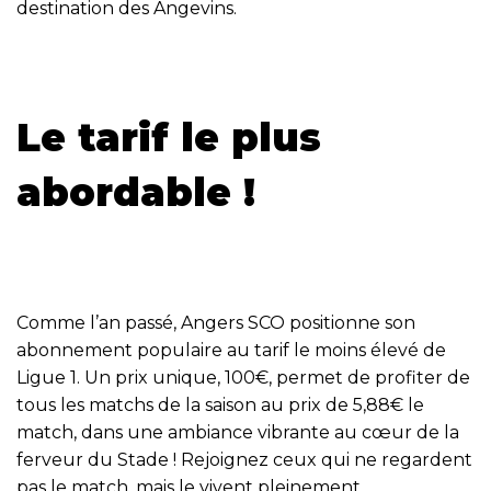
destination des Angevins.
Le tarif le plus
abordable !
Comme l’an passé, Angers SCO positionne son
abonnement populaire au tarif le moins élevé de
Ligue 1. Un prix unique, 100€, permet de profiter de
tous les matchs de la saison au prix de 5,88€ le
match, dans une ambiance vibrante au cœur de la
ferveur du Stade ! Rejoignez ceux qui ne regardent
pas le match, mais le vivent pleinement.