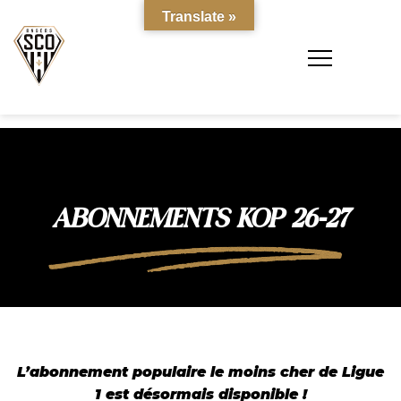
Translate »
ABONNEMENTS KOP 26-27
L’abonnement populaire le moins cher de Ligue
1 est désormais disponible !