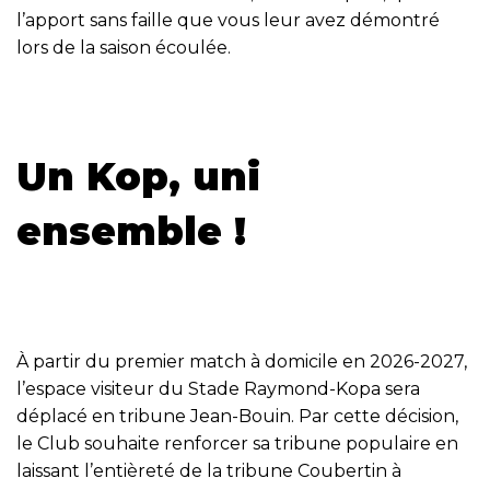
l’apport sans faille que vous leur avez démontré
lors de la saison écoulée.
Un Kop, uni
ensemble !
À partir du premier match à domicile en 2026-2027,
l’espace visiteur du Stade Raymond-Kopa sera
déplacé en tribune Jean-Bouin. Par cette décision,
le Club souhaite renforcer sa tribune populaire en
laissant l’entièreté de la tribune Coubertin à