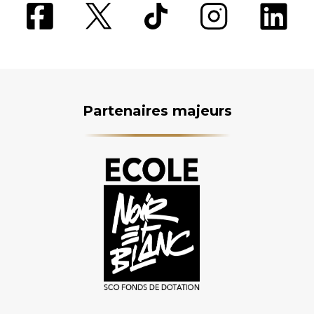
Partenaires majeurs