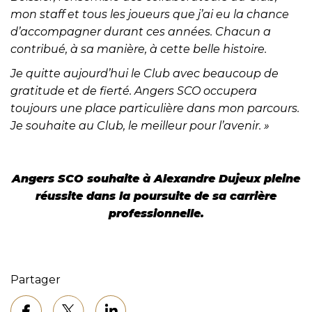
mon staff et tous les joueurs que j’ai eu la chance
d’accompagner durant ces années. Chacun a
contribué, à sa manière, à cette belle histoire.
Je quitte aujourd’hui le Club avec beaucoup de
gratitude et de fierté. Angers SCO occupera
toujours une place particulière dans mon parcours.
Je souhaite au Club, le meilleur pour l’avenir. »
Angers SCO souhaite à Alexandre Dujeux pleine
réussite dans la poursuite de sa carrière
professionnelle.
Partager