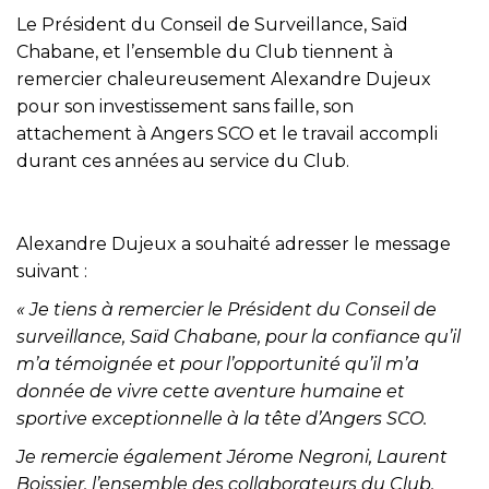
Le Président du Conseil de Surveillance, Saïd
Chabane, et l’ensemble du Club tiennent à
remercier chaleureusement Alexandre Dujeux
pour son investissement sans faille, son
attachement à Angers SCO et le travail accompli
durant ces années au service du Club.
Alexandre Dujeux a souhaité adresser le message
suivant :
« Je tiens à remercier le Président du Conseil de
surveillance, Saïd Chabane, pour la confiance qu’il
m’a témoignée et pour l’opportunité qu’il m’a
donnée de vivre cette aventure humaine et
sportive exceptionnelle à la tête d’Angers SCO.
Je remercie également Jérome Negroni, Laurent
Boissier, l’ensemble des collaborateurs du Club,