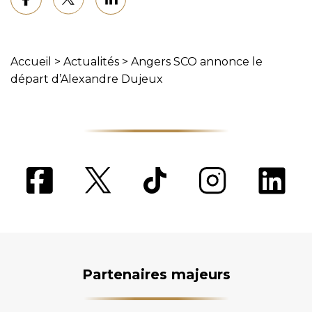
Accueil
>
Actualités
>
Angers SCO annonce le
départ d’Alexandre Dujeux
Partenaires majeurs