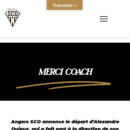
Translate »
MERCI COACH
Angers SCO annonce le départ d’Alexandre
Dujeux, qui a fait part à la direction de son