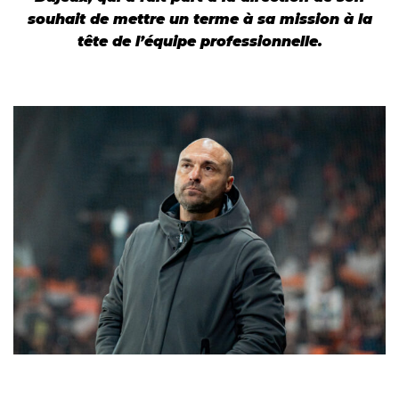
souhait de mettre un terme à sa mission à la
tête de l’équipe professionnelle.