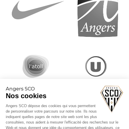
Angers SCO
Nos cookies
Angers SCO dépose des cookies qui vous permettent
de personnaliser votre parcours sur notre site. Ils nous
indiquent quelles pages de notre site web sont les plus
consultées, nous aident à mesurer l'efficacité des recherches sur le
Web et nous donnent une idée du comportement des utilisateurs, ce