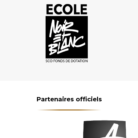
Partenaires officiels