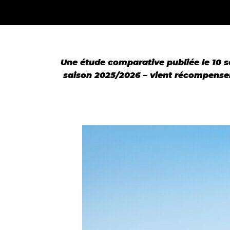
Une étude comparative publiée le 10 s
saison 2025/2026 – vient récompenser 