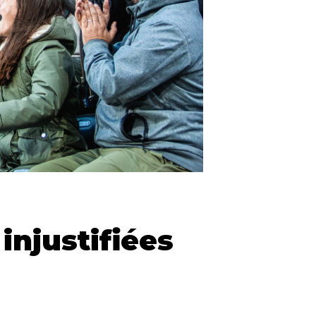
injustifiées