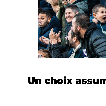
Un choix assumé