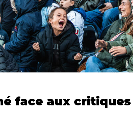
 face aux critiques 