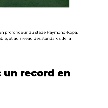
on en profondeur du stade Raymond-Kopa,
ble, et au niveau des standards de la
: un record en