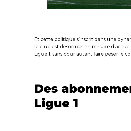
Et cette politique s’inscrit dans une d
le club est désormais en mesure d’accueil
Ligue 1, sans pour autant faire peser le 
Des abonnement
Ligue 1