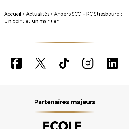
Accueil
>
Actualités
>
Angers SCO – RC Strasbourg :
Un point et un maintien !
Partenaires majeurs