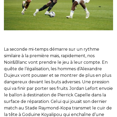
La seconde mi-temps démarre sur un rythme
similaire à la première mais, rapidement, nos
Noir&Blanc vont prendre le jeu à leur compte. En
quête de l’égalisation, les hommes d’Alexandre
Dujeux vont pousser et se montrer de plus en plus
dangereux devant les buts adverses. Une pression
qui va finir par porter ses fruits. Jordan Lefort envoie
le ballon à destination de Pierrick Capelle dans la
surface de réparation. Celui qui jouait son dernier
match au Stade Raymond-Kopa transmet le cuir de
la tête à Goduine Koyalipou qui enchaîne d’une