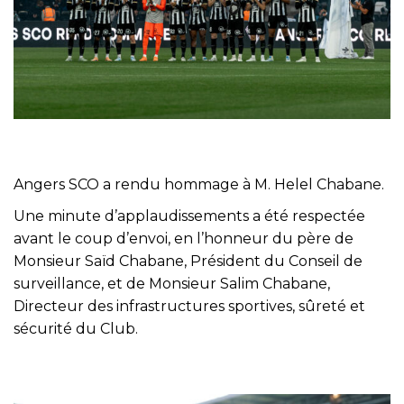
Angers SCO a rendu hommage à M. Helel Chabane.
Une minute d’applaudissements a été respectée
avant le coup d’envoi, en l’honneur du père de
Monsieur Saïd Chabane, Président du Conseil de
surveillance, et de Monsieur Salim Chabane,
Directeur des infrastructures sportives, sûreté et
sécurité du Club.