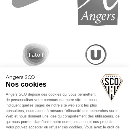
Angers SCO
Nos cookies
Angers SCO dépose des cookies qui vous permettent
de personnaliser votre parcours sur notre site. Ils nous
indiquent quelles pages de notre site web sont les plus
consultées, nous aident à mesurer l'efficacité des recherches sur le
Web et nous donnent une idée du comportement des utilisateurs, ce
CGV billetterie
qui nous permet d'améliorer notre communication et nos produits.
Mentions légales
Vous pouvez accepter ou refuser ces cookies. Vous avez le droit de