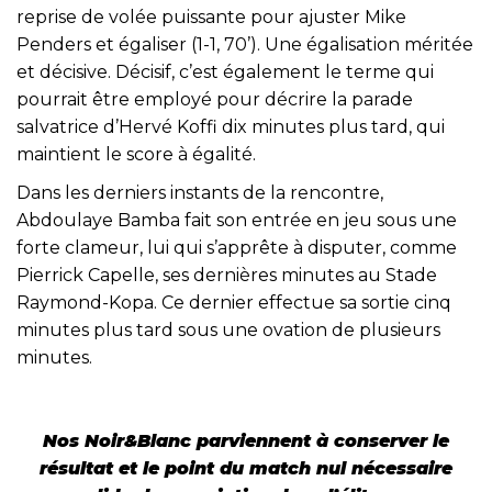
reprise de volée puissante pour ajuster Mike
Penders et égaliser (1-1, 70’). Une égalisation méritée
et décisive. Décisif, c’est également le terme qui
pourrait être employé pour décrire la parade
salvatrice d’Hervé Koffi dix minutes plus tard, qui
maintient le score à égalité.
Dans les derniers instants de la rencontre,
Abdoulaye Bamba fait son entrée en jeu sous une
forte clameur, lui qui s’apprête à disputer, comme
Pierrick Capelle, ses dernières minutes au Stade
Raymond-Kopa. Ce dernier effectue sa sortie cinq
minutes plus tard sous une ovation de plusieurs
minutes.
Nos Noir&Blanc parviennent à conserver le
résultat et le point du match nul nécessaire