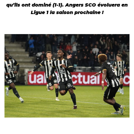
qu’ils ont dominé (1-1). Angers SCO évoluera en
Ligue 1 la saison prochaine !