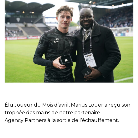
Élu Joueur du Mois d’avril, Marius Louër a reçu son
trophée des mains de notre partenaire
Agency Partners à la sortie de l’échauffement.