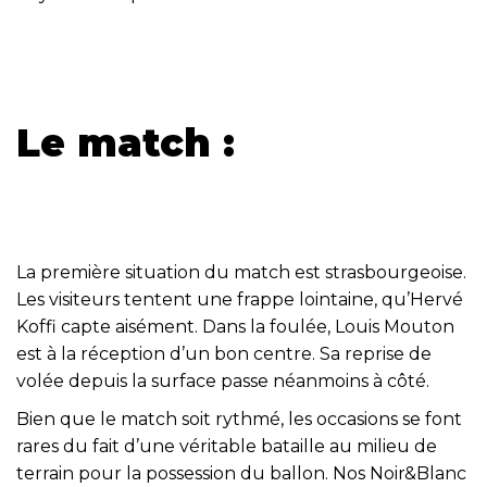
Le match :
La première situation du match est strasbourgeoise.
Les visiteurs tentent une frappe lointaine, qu’Hervé
Koffi capte aisément. Dans la foulée, Louis Mouton
est à la réception d’un bon centre. Sa reprise de
volée depuis la surface passe néanmoins à côté.
Bien que le match soit rythmé, les occasions se font
rares du fait d’une véritable bataille au milieu de
terrain pour la possession du ballon. Nos Noir&Blanc