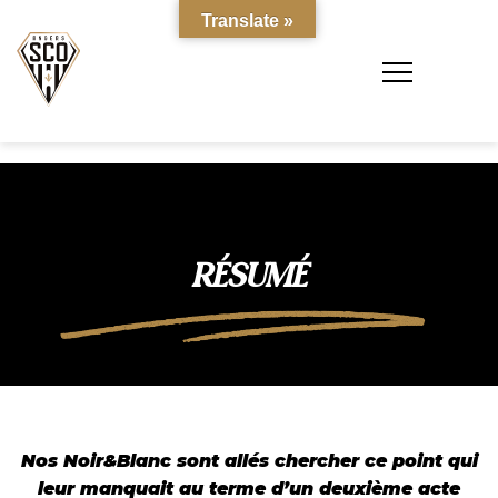
Translate »
RÉSUMÉ
Nos Noir&Blanc sont allés chercher ce point qui
leur manquait au terme d’un deuxième acte