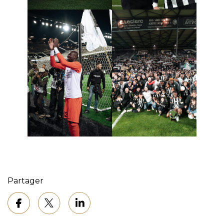
Partager