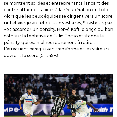
se montrent solides et entreprenants, lançant des
contre-attaques rapides à la récupération du ballon.
Alors que les deux équipes se dirigent vers un score
nul et vierge au retour aux vestiaires, Strasbourg se
voit accorder un pénalty. Hervé Koffi plonge du bon
côté sur la tentative de Julio Enciso et stoppe le
pénalty, qui est malheureusement à retirer.
L’attaquant paraguayen transforme et les visiteurs
ouvrent le score (0-1, 45+3’).