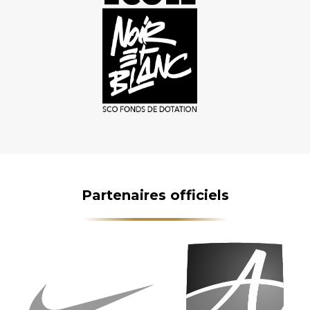
Partenaires officiels