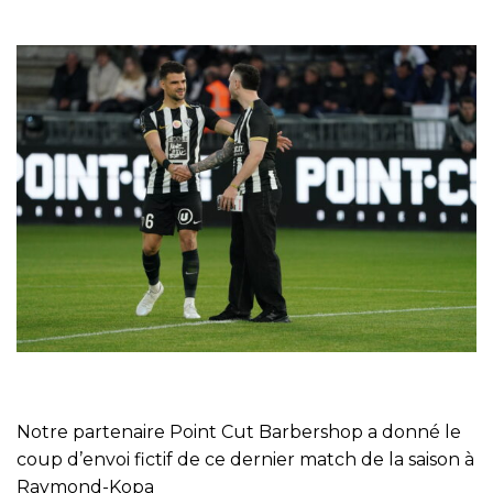
Notre partenaire Point Cut Barbershop a donné le
coup d’envoi fictif de ce dernier match de la saison à
Raymond-Kopa