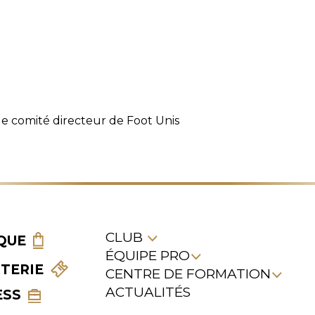
le comité directeur de Foot Unis
CLUB
QUE
ÉQUIPE PRO
TTERIE
CENTRE DE FORMATION
ACTUALITÉS
ESS