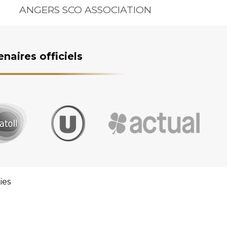
ANGERS SCO ASSOCIATION
enaires officiels
ies