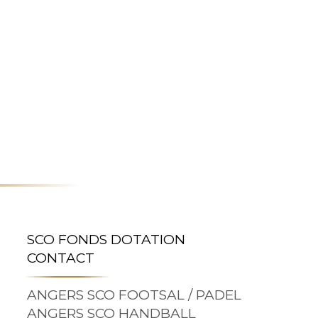
SCO FONDS DOTATION
CONTACT
ANGERS SCO FOOTSAL / PADEL
ANGERS SCO HANDBALL