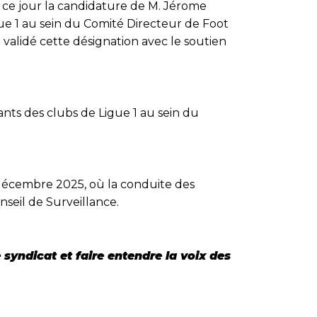
 ce jour la candidature de M. Jérome
ue 1 au sein du Comité Directeur de Foot
 validé cette désignation avec le soutien
ts des clubs de Ligue 1 au sein du
 décembre 2025, où la conduite des
nseil de Surveillance.
 syndicat et faire entendre la voix des