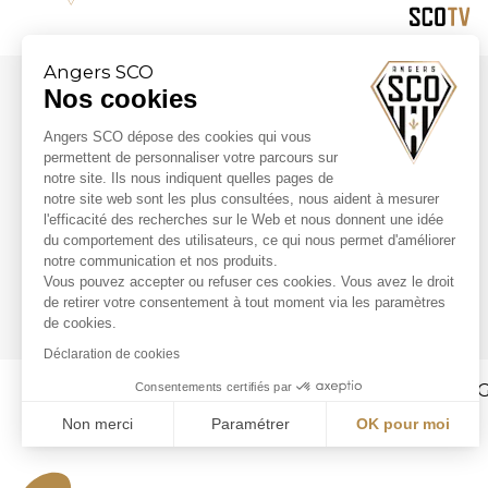
Angers SCO
Nos cookies
Partenaires majeurs
Angers SCO dépose des cookies qui vous
permettent de personnaliser votre parcours sur
notre site. Ils nous indiquent quelles pages de
notre site web sont les plus consultées, nous aident à mesurer
l'efficacité des recherches sur le Web et nous donnent une idée
du comportement des utilisateurs, ce qui nous permet d'améliorer
notre communication et nos produits.
Vous pouvez accepter ou refuser ces cookies. Vous avez le droit
de retirer votre consentement à tout moment via les paramètres
de cookies.
Déclaration de cookies
Consentements certifiés par
CG
Non merci
Paramétrer
OK pour moi
Axeptio consent
Plateforme de Gestion du Consentement : Personnali