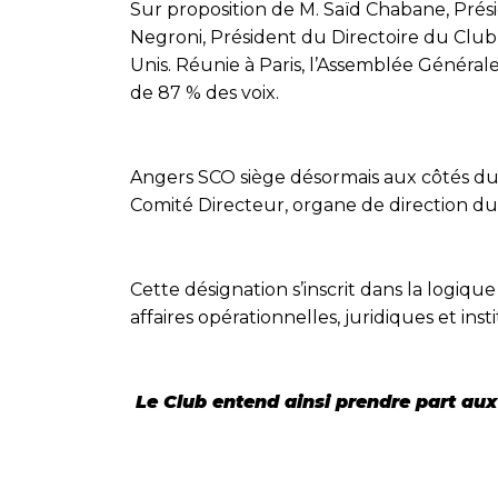
Sur proposition de M. Saïd Chabane, Prés
Negroni, Président du Directoire du Club
Unis. Réunie à Paris, l’Assemblée Générale
de 87 % des voix.
Angers SCO siège désormais aux côtés du
Comité Directeur, organe de direction du
Cette désignation s’inscrit dans la logi
affaires opérationnelles, juridiques et ins
Le Club entend ainsi prendre part aux 