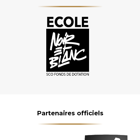
Partenaires officiels