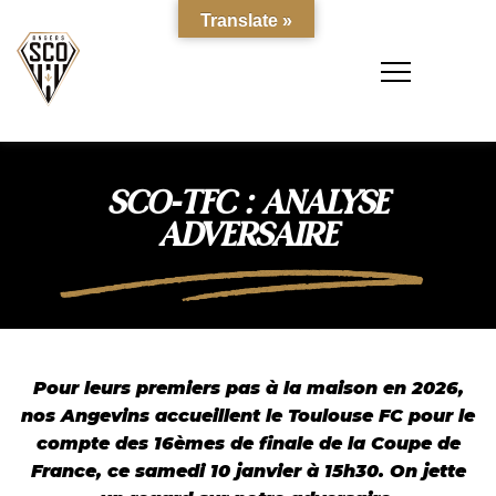
Translate »
SCO-TFC : ANALYSE
ADVERSAIRE
Pour leurs premiers pas à la maison en 2026,
nos Angevins accueillent le Toulouse FC pour le
compte des 16èmes de finale de la Coupe de
France, ce samedi 10 janvier à 15h30. On jette