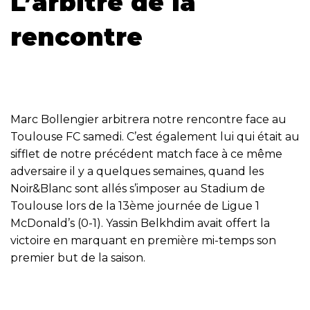
L’arbitre de la
rencontre
Marc Bollengier arbitrera notre rencontre face au
Toulouse FC samedi. C’est également lui qui était au
sifflet de notre précédent match face à ce même
adversaire il y a quelques semaines, quand les
Noir&Blanc sont allés s’imposer au Stadium de
Toulouse lors de la 13ème journée de Ligue 1
McDonald’s (0-1). Yassin Belkhdim avait offert la
victoire en marquant en première mi-temps son
premier but de la saison.