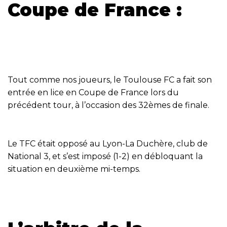
Coupe de France :
Tout comme nos joueurs, le Toulouse FC a fait son
entrée en lice en Coupe de France lors du
précédent tour, à l’occasion des 32èmes de finale.
Le TFC était opposé au Lyon-La Duchère, club de
National 3, et s’est imposé (1-2) en débloquant la
situation en deuxième mi-temps.