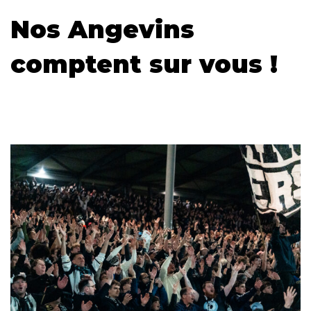
Nos Angevins
comptent sur vous !