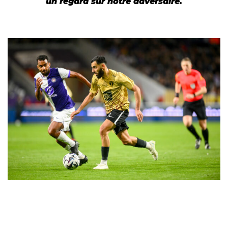
un regard sur notre adversaire.