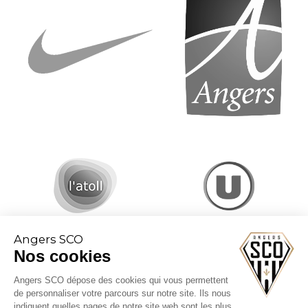
Angers SCO
Nos cookies
Angers SCO dépose des cookies qui vous permettent
de personnaliser votre parcours sur notre site. Ils nous
indiquent quelles pages de notre site web sont les plus