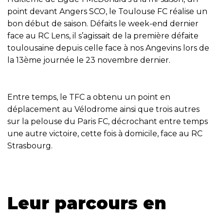
point devant Angers SCO, le Toulouse FC réalise un
bon début de saison. Défaits le week-end dernier
face au RC Lens, il s’agissait de la première défaite
toulousaine depuis celle face à nos Angevins lors de
la 13ème journée le 23 novembre dernier.
Entre temps, le TFC a obtenu un point en
déplacement au Vélodrome ainsi que trois autres
sur la pelouse du Paris FC, décrochant entre temps
une autre victoire, cette fois à domicile, face au RC
Strasbourg.
Leur parcours en