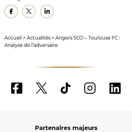
Accueil
>
Actualités
>
Angers SCO – Toulouse FC :
Analyse de l’adversaire
Partenaires majeurs