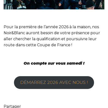
Pour la première de l’année 2026 à la maison, nos
Noir&Blanc auront besoin de votre présence pour
aller chercher la qualification et poursuivre leur
route dans cette Coupe de France !
On compte sur vous samedi !
DÉMARREZ 2026 AVEC NOUS !
Partager