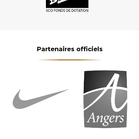
Partenaires officiels