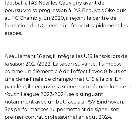
football à l’AS Noailles-Cauvigny avant de
poursuivre sa progression à l’AS Beauvais Oise puis
au FC Chambly. En 2020, il rejoint le centre de
formation du RC Lens, où il franchit rapidement les
étapes.
À seulement 16 ans, il intègre les U19 lensois lors de
la saison 2021/2022. La saison suivante, il s’impose
comme un élément clé de l’effectif avec 8 buts et
une demi-finale de championnat U19 à la clé. En
parallèle, il découvre la scène européenne lors de la
Youth League 2023/2024, se distinguant
notamment avec un but face au PSV Eindhoven.
Ses performances lui permettent de signer son
premier contrat professionnel en août 2024.