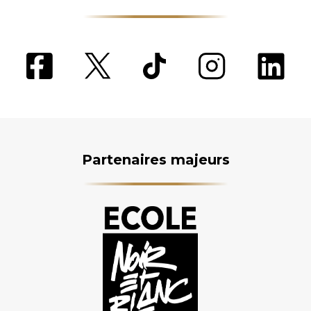
Partenaires majeurs