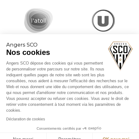
Angers SCO
Nos cookies
Angers SCO dépose des cookies qui vous permettent
de personnaliser votre parcours sur notre site. Ils nous
indiquent quelles pages de notre site web sont les plus
consultées, nous aident à mesurer l'efficacité des recherches sur le
Web et nous donnent une idée du comportement des utilisateurs, ce
CGV billetterie
qui nous permet d'améliorer notre communication et nos produits.
Mentions légales
Vous pouvez accepter ou refuser ces cookies. Vous avez le droit de
Politique cookies
retirer votre consentement à tout moment via les paramètres de
cookies.
Déclaration de cookies
Consentements certifiés par