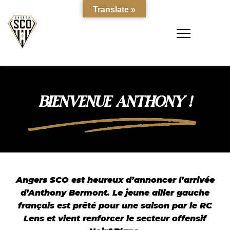
Translate »
BIENVENUE ANTHONY !
Angers SCO est heureux d’annoncer l’arrivée
d’Anthony Bermont. Le jeune ailier gauche
français est prêté pour une saison par le RC
Lens et vient renforcer le secteur offensif