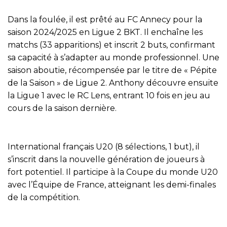
Dans la foulée, il est prêté au FC Annecy pour la
saison 2024/2025 en Ligue 2 BKT. Il enchaîne les
matchs (33 apparitions) et inscrit 2 buts, confirmant
sa capacité à s’adapter au monde professionnel. Une
saison aboutie, récompensée par le titre de « Pépite
de la Saison » de Ligue 2. Anthony découvre ensuite
la Ligue 1 avec le RC Lens, entrant 10 fois en jeu au
cours de la saison dernière.
International français U20 (8 sélections, 1 but), il
s’inscrit dans la nouvelle génération de joueurs à
fort potentiel. Il participe à la Coupe du monde U20
avec l’Équipe de France, atteignant les demi-finales
de la compétition.