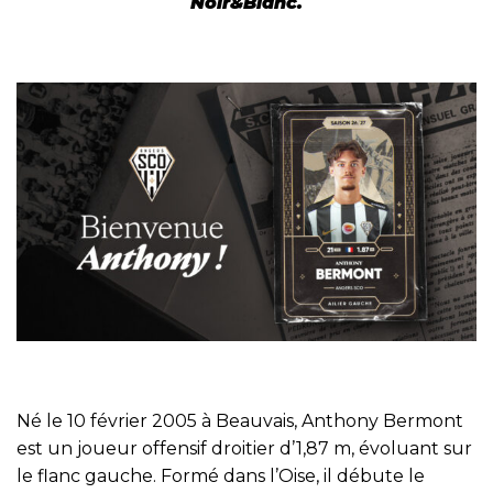
Noir&Blanc.
Né le 10 février 2005 à Beauvais, Anthony Bermont
est un joueur offensif droitier d’1,87 m, évoluant sur
le flanc gauche. Formé dans l’Oise, il débute le