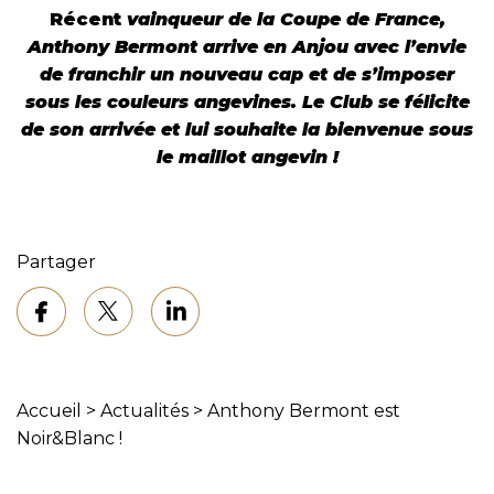
Récent
va
inqueur de la Coupe de France,
Anthony Bermont arrive en Anjou avec l’envie
de franchir un nouveau cap et de s’imposer
sous les couleurs angevines. Le Club se félicite
de son arrivée et lui souhaite la bienvenue sous
le maillot angevin !
Partager
Accueil
>
Actualités
>
Anthony Bermont est
Noir&Blanc !