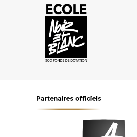
Partenaires officiels