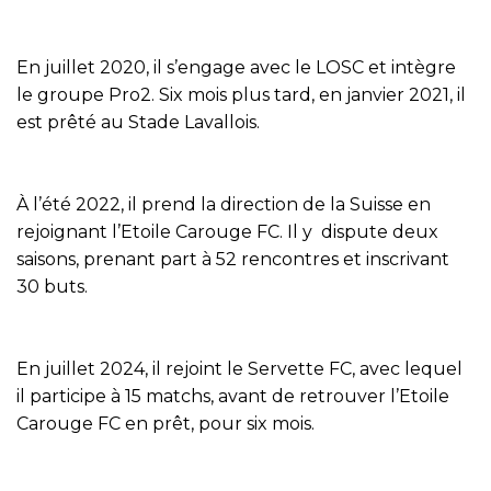
En juillet 2020, il s’engage avec le LOSC et intègre
le groupe Pro2. Six mois plus tard, en janvier 2021, il
est prêté au Stade Lavallois.
À l’été 2022, il prend la direction de la Suisse en
rejoignant l’Etoile Carouge FC. Il y dispute deux
saisons, prenant part à 52 rencontres et inscrivant
30 buts.
En juillet 2024, il rejoint le Servette FC, avec lequel
il participe à 15 matchs, avant de retrouver l’Etoile
Carouge FC en prêt, pour six mois.