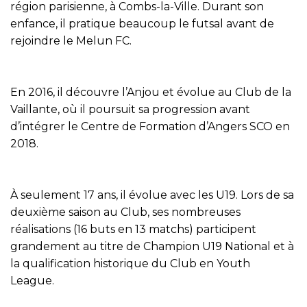
région parisienne, à Combs-la-Ville. Durant son
enfance, il pratique beaucoup le futsal avant de
rejoindre le Melun FC.
En 2016, il découvre l’Anjou et évolue au Club de la
Vaillante, où il poursuit sa progression avant
d’intégrer le Centre de Formation d’Angers SCO en
2018.
À seulement 17 ans, il évolue avec les U19. Lors de sa
deuxième saison au Club, ses nombreuses
réalisations (16 buts en 13 matchs) participent
grandement au titre de Champion U19 National et à
la qualification historique du Club en Youth
League.