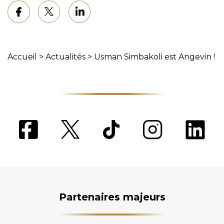
Accueil
>
Actualités
>
Usman Simbakoli est Angevin !
Partenaires majeurs