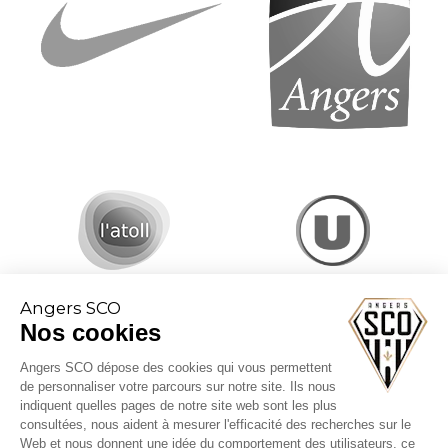
Angers SCO
Nos cookies
Angers SCO dépose des cookies qui vous permettent
de personnaliser votre parcours sur notre site. Ils nous
indiquent quelles pages de notre site web sont les plus
consultées, nous aident à mesurer l'efficacité des recherches sur le
Web et nous donnent une idée du comportement des utilisateurs, ce