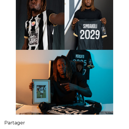
Partager