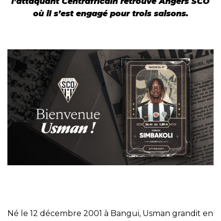
l’attaquant Centrafricain retrouve Angers SCO
où il s’est engagé pour trois saisons.
Né le 12 décembre 2001 à Bangui, Usman grandit en