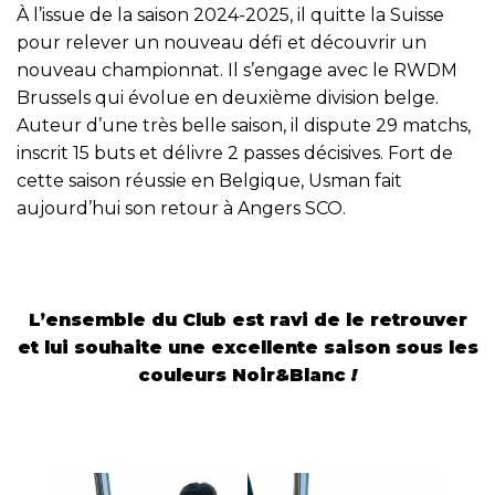
À l’issue de la saison 2024-2025, il quitte la Suisse
pour relever un nouveau défi et découvrir un
nouveau championnat. Il s’engage avec le RWDM
Brussels qui évolue en deuxième division belge.
Auteur d’une très belle saison, il dispute 29 matchs,
inscrit 15 buts et délivre 2 passes décisives. Fort de
cette saison réussie en Belgique, Usman fait
aujourd’hui son retour à Angers SCO.
L’ensemble du Club est ravi de le retrouver
et lui souhaite une excellente saison sous les
couleurs Noir&Blanc
!