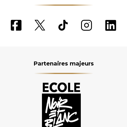
Partenaires majeurs