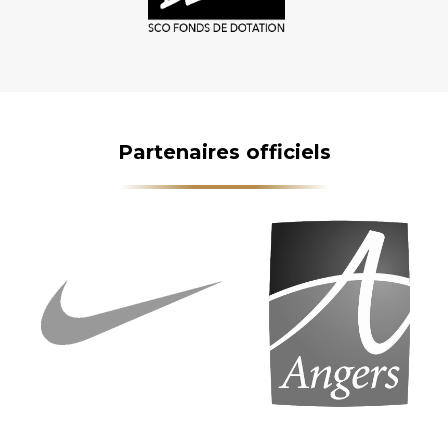
Partenaires officiels