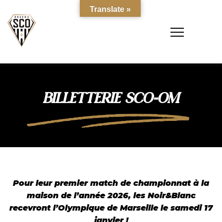
Translate »
BILLETTERIE SCO-OM
Pour leur premier match de championnat à la
maison de l’année 2026, les Noir&Blanc
recevront l’Olympique de Marseille le samedi 17
janvier !