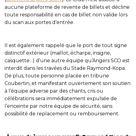
aucune plateforme de revente de billets et décline
toute responsabilité en cas de billet non valide lors
du scan aux portes d’entrée.
Il est également rappelé que le port de tout signe
distinctif extérieur (maillot, écharpe, insigne,
casquette…) d’une autre équipe qu’Angers SCO est
interdit dans les travées du Stade Raymond-Kopa.
De plus, toute personne placée en tribune
Coubertin, et manifestant ouvertement son soutien
à l’équipe adverse par des chants, cris ou
célébrations sera immédiatement expulsée de
l’enceinte par notre équipe de sécurité, sans
possibilité de replacement ou remboursement.