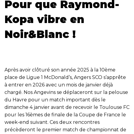
Pour que Raymond-
Kopa vibre en
Noir&Blanc !
Après avoir clôturé son année 2025 à la 10ème
place de Ligue 1 McDonald’s, Angers SCO s’apprête
à entrer en 2026 avec un mois de janvier déjà
chargé. Nos Angevins se déplaceront sur la pelouse
du Havre pour un match important dès le
dimanche 4 janvier avant de recevoir le Toulouse FC
pour les 16èmes de finale de la Coupe de France le
week-end suivant. Ces deux rencontres
précèderont le premier match de championnat de