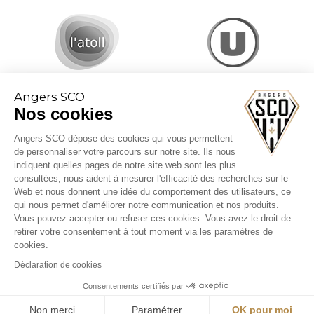
Angers SCO
Nos cookies
Angers SCO dépose des cookies qui vous permettent
de personnaliser votre parcours sur notre site. Ils nous
indiquent quelles pages de notre site web sont les plus
consultées, nous aident à mesurer l'efficacité des recherches sur le
Web et nous donnent une idée du comportement des utilisateurs, ce
CGV billetterie
qui nous permet d'améliorer notre communication et nos produits.
Mentions légales
Vous pouvez accepter ou refuser ces cookies. Vous avez le droit de
Politique cookies
retirer votre consentement à tout moment via les paramètres de
cookies.
Déclaration de cookies
Consentements certifiés par
Non merci
Paramétrer
OK pour moi