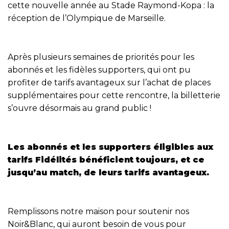
cette nouvelle année au Stade Raymond-Kopa : la
réception de l’Olympique de Marseille.
Après plusieurs semaines de priorités pour les
abonnés et les fidèles supporters, qui ont pu
profiter de tarifs avantageux sur l’achat de places
supplémentaires pour cette rencontre, la billetterie
s’ouvre désormais au grand public !
Les abonnés et les supporters éligibles aux
tarifs Fidélités bénéficient toujours, et ce
jusqu’au match, de leurs tarifs avantageux.
Remplissons notre maison pour soutenir nos
Noir&Blanc, qui auront besoin de vous pour