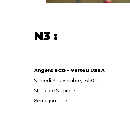
N3
:
Angers SCO – Vertou USSA
Samedi 8 novembre, 18h00
Stade de Salpinte
8ème journée