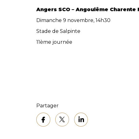
Angers SCO – Angoulême Charente 
Dimanche 9 novembre, 14h30
Stade de Salpinte
11ème journée
Partager