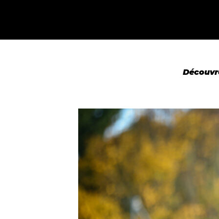
Découvr