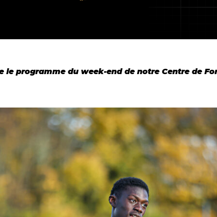
e le programme du week-end de notre Centre de For