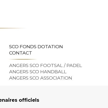
SCO FONDS DOTATION
CONTACT
ANGERS SCO FOOTSAL / PADEL
ANGERS SCO HANDBALL
ANGERS SCO ASSOCIATION
enaires officiels