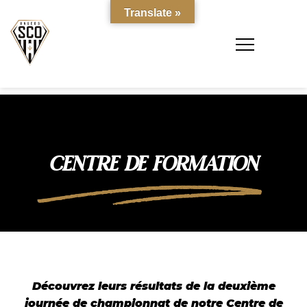
Translate »
CENTRE DE FORMATION
Découvrez leurs résultats de la deuxième
journée de championnat de notre Centre de