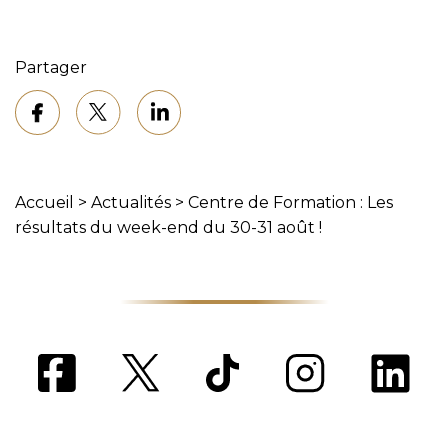
Partager
Accueil
>
Actualités
>
Centre de Formation : Les
résultats du week-end du 30-31 août !