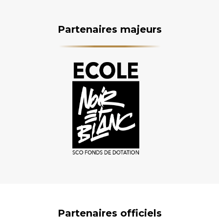
Partenaires majeurs
Partenaires officiels