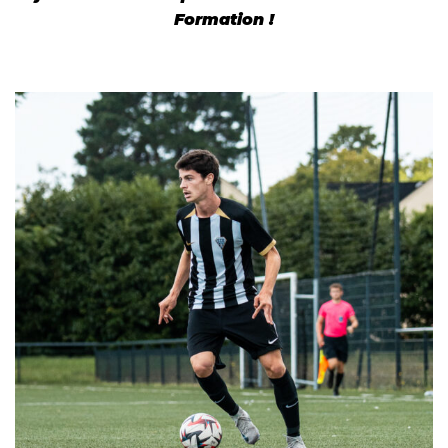
Formation !