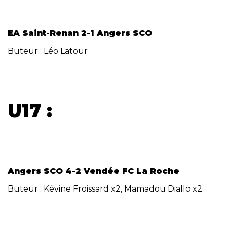
EA Saint-Renan 2-1 Angers SCO
Buteur : Léo Latour
U17 :
Angers SCO 4-2 Vendée FC La Roche
Buteur : Kévine Froissard x2, Mamadou Diallo x2