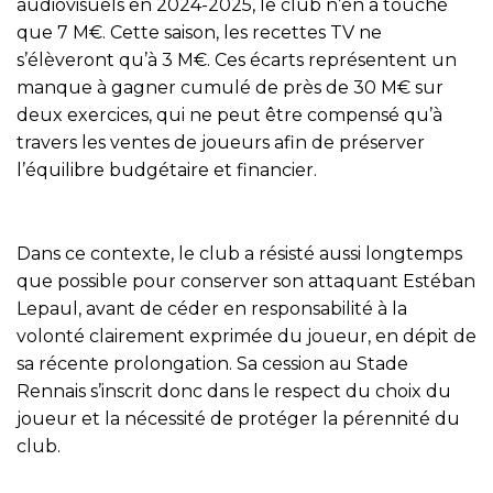
audiovisuels en 2024-2025, le club n’en a touché
que 7 M€. Cette saison, les recettes TV ne
s’élèveront qu’à 3 M€. Ces écarts représentent un
manque à gagner cumulé de près de 30 M€ sur
deux exercices, qui ne peut être compensé qu’à
travers les ventes de joueurs afin de préserver
l’équilibre budgétaire et financier.
Dans ce contexte, le club a résisté aussi longtemps
que possible pour conserver son attaquant Estéban
Lepaul, avant de céder en responsabilité à la
volonté clairement exprimée du joueur, en dépit de
sa récente prolongation. Sa cession au Stade
Rennais s’inscrit donc dans le respect du choix du
joueur et la nécessité de protéger la pérennité du
club.