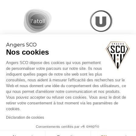
Angers SCO
Nos cookies
Angers SCO dépose des cookies qui vous permettent
de personnaliser votre parcours sur notre site. Ils nous
indiquent quelles pages de notre site web sont les plus
consultées, nous aident à mesurer l'efficacité des recherches sur le
Web et nous donnent une idée du comportement des utilisateurs, ce
CGV billetterie
qui nous permet d'améliorer notre communication et nos produits.
Mentions légales
Vous pouvez accepter ou refuser ces cookies. Vous avez le droit de
Politique cookies
retirer votre consentement à tout moment via les paramètres de
cookies.
Déclaration de cookies
Consentements certifiés par