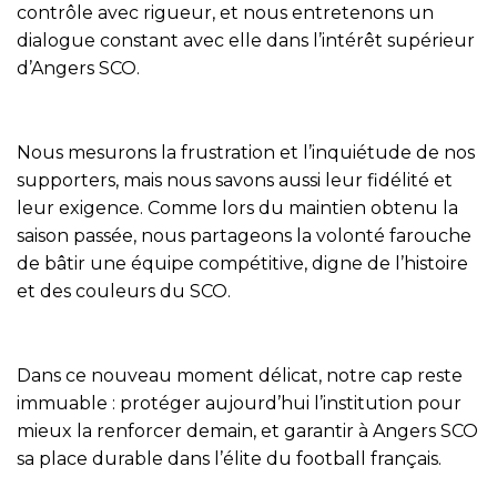
contrôle avec rigueur, et nous entretenons un
dialogue constant avec elle dans l’intérêt supérieur
d’Angers SCO.
Nous mesurons la frustration et l’inquiétude de nos
supporters, mais nous savons aussi leur fidélité et
leur exigence. Comme lors du maintien obtenu la
saison passée, nous partageons la volonté farouche
de bâtir une équipe compétitive, digne de l’histoire
et des couleurs du SCO.
Dans ce nouveau moment délicat, notre cap reste
immuable : protéger aujourd’hui l’institution pour
mieux la renforcer demain, et garantir à Angers SCO
sa place durable dans l’élite du football français.