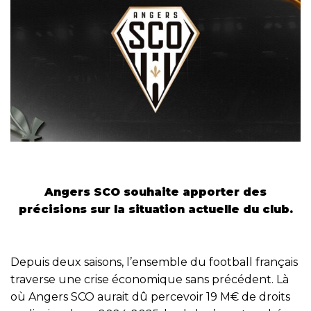
Angers SCO souhaite apporter des
précisions sur la situation actuelle du club.
Depuis deux saisons, l’ensemble du football français
traverse une crise économique sans précédent. Là
où Angers SCO aurait dû percevoir 19 M€ de droits