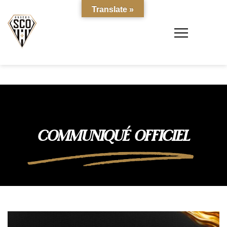
Translate »
COMMUNIQUÉ OFFICIEL