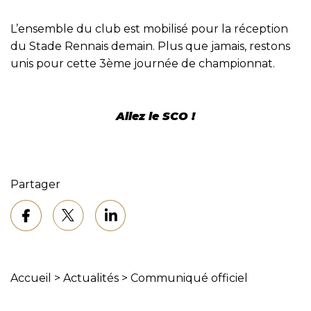
L’ensemble du club est mobilisé pour la réception
du Stade Rennais demain. Plus que jamais, restons
unis pour cette 3ème journée de championnat.
Allez le SCO !
Partager
Accueil
>
Actualités
>
Communiqué officiel