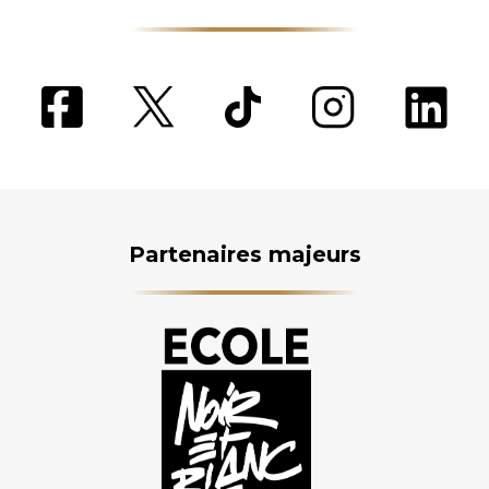
Partenaires majeurs