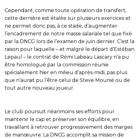
Cependant, comme toute opération de transfert,
cette dernière est étalée sur plusieurs exercices et
ne permet donc pas, à ce stade, d’augmenter
l’encadrement de notre masse salariale tel que fixé
par la DNCG lors de l’examen de juin dernier. C’est la
raison pour laquelle – et malgré le départ d’Estéban
Lepaul – le contrat de Rémi Labeau Lascary n’a pu
être homologué par la commission réunie
spécialement hier en milieu d’après-midi, pas plus
que n’aurait pu l’être celui de Steve Mounié ou de
tout autre nouveau joueur.
Le club poursuit néanmoins ses efforts pour
maintenir le cap et préserver son équilibre, en
travaillant à retrouver progressivement des marges
de manœuvre. La DNCG accomplit sa mission de