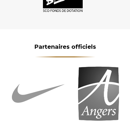
Partenaires officiels