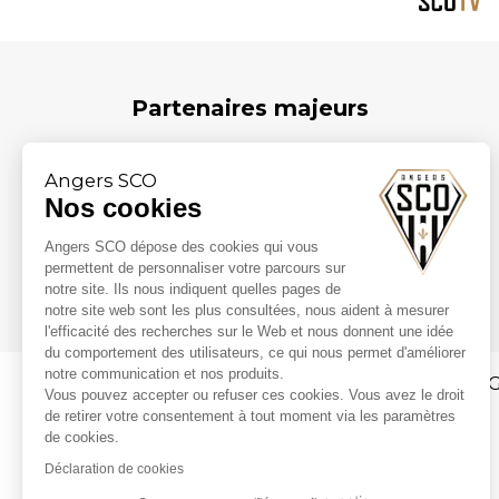
Partenaires majeurs
Angers SCO
Nos cookies
Angers SCO dépose des cookies qui vous
permettent de personnaliser votre parcours sur
notre site. Ils nous indiquent quelles pages de
notre site web sont les plus consultées, nous aident à mesurer
l'efficacité des recherches sur le Web et nous donnent une idée
du comportement des utilisateurs, ce qui nous permet d'améliorer
notre communication et nos produits.
CG
Vous pouvez accepter ou refuser ces cookies. Vous avez le droit
de retirer votre consentement à tout moment via les paramètres
de cookies.
Déclaration de cookies