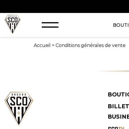
BOUT
Accueil
>
Conditions générales de vente
BOUTI
BILLE
BUSIN