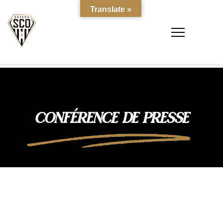
Translate »
CONFÉRENCE DE PRESSE