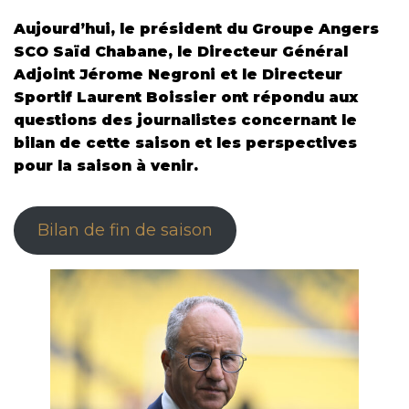
Aujourd’hui, le président du Groupe Angers
SCO Saïd Chabane, le Directeur Général
Adjoint Jérome Negroni et le Directeur
Sportif Laurent Boissier ont répondu aux
questions des journalistes concernant le
bilan de cette saison et les perspectives
pour la saison à venir.
Bilan de fin de saison