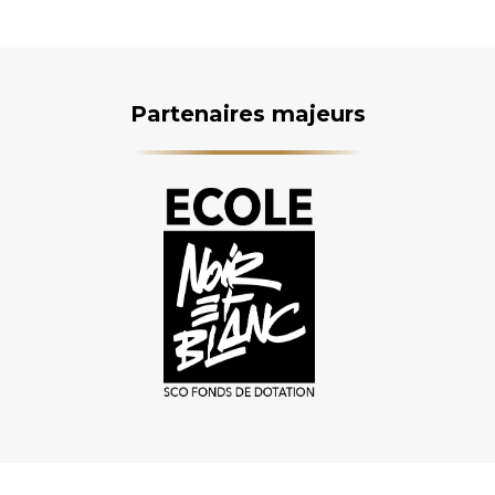
Partenaires majeurs