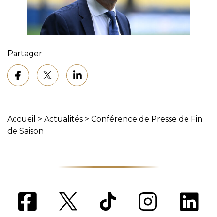
Partager
Accueil
>
Actualités
>
Conférence de Presse de Fin
de Saison