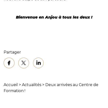
Bienvenue en Anjou à tous les deux !
Partager
Accueil
>
Actualités
>
Deux arrivées au Centre de
Formation !