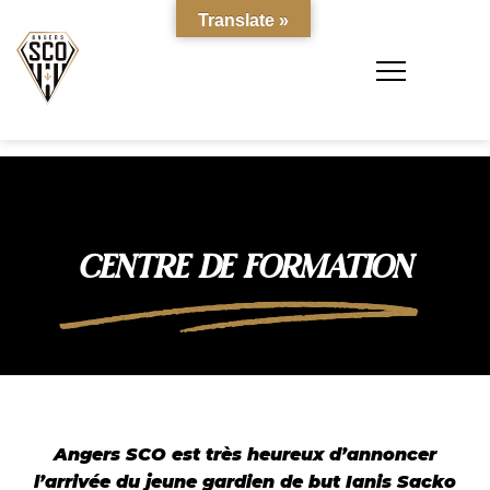
Translate »
CENTRE DE FORMATION
Angers SCO est très heureux d’annoncer
l’arrivée du jeune gardien de but Ianis Sacko