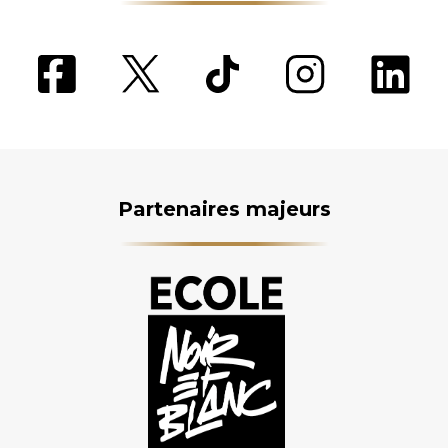
Partenaires majeurs