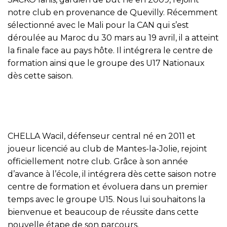
notre club en provenance de Quevilly. Récemment
sélectionné avec le Mali pour la CAN qui s’est
déroulée au Maroc du 30 mars au 19 avril, il a atteint
la finale face au pays hôte. Il intégrera le centre de
formation ainsi que le groupe des U17 Nationaux
dès cette saison.
CHELLA Wacil, défenseur central né en 2011 et
joueur licencié au club de Mantes-la-Jolie, rejoint
officiellement notre club. Grâce à son année
d’avance à l’école, il intégrera dès cette saison notre
centre de formation et évoluera dans un premier
temps avec le groupe U15. Nous lui souhaitons la
bienvenue et beaucoup de réussite dans cette
nouvelle étape de son parcours.