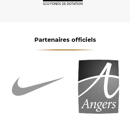
Partenaires officiels