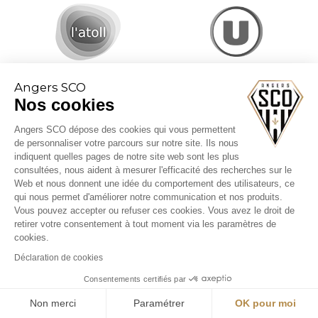
Angers SCO
Nos cookies
Angers SCO dépose des cookies qui vous permettent
de personnaliser votre parcours sur notre site. Ils nous
indiquent quelles pages de notre site web sont les plus
consultées, nous aident à mesurer l'efficacité des recherches sur le
Web et nous donnent une idée du comportement des utilisateurs, ce
CGV billetterie
qui nous permet d'améliorer notre communication et nos produits.
Mentions légales
Vous pouvez accepter ou refuser ces cookies. Vous avez le droit de
Politique cookies
retirer votre consentement à tout moment via les paramètres de
cookies.
Déclaration de cookies
Consentements certifiés par
Non merci
Paramétrer
OK pour moi