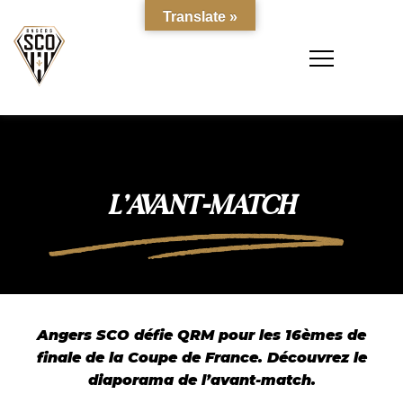
Translate »
L’AVANT-MATCH
Angers SCO défie QRM pour les 16èmes de
finale de la Coupe de France. Découvrez le
diaporama de l’avant-match.