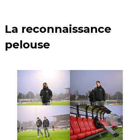
La reconnaissance
pelouse