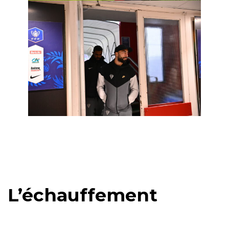
L’échauffement