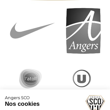
Angers SCO
Nos cookies