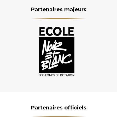
Partenaires majeurs
Partenaires officiels