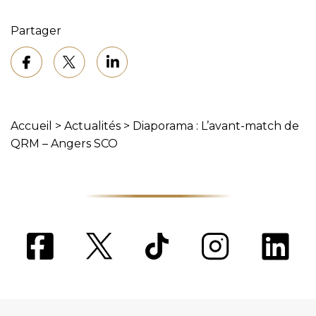
Partager
Accueil
>
Actualités
>
Diaporama : L’avant-match de
QRM – Angers SCO