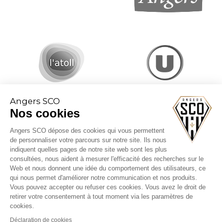
Angers SCO
Nos cookies
Angers SCO dépose des cookies qui vous permettent
de personnaliser votre parcours sur notre site. Ils nous
indiquent quelles pages de notre site web sont les plus
consultées, nous aident à mesurer l'efficacité des recherches sur le
Web et nous donnent une idée du comportement des utilisateurs, ce
CGV billetterie
qui nous permet d'améliorer notre communication et nos produits.
Mentions légales
Vous pouvez accepter ou refuser ces cookies. Vous avez le droit de
Politique cookies
retirer votre consentement à tout moment via les paramètres de
cookies.
Déclaration de cookies