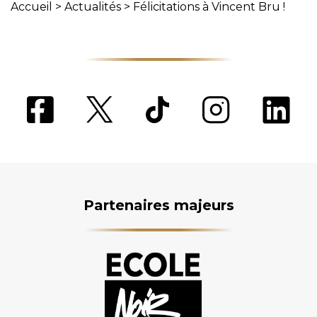
Accueil
>
Actualités
>
Félicitations à Vincent Bru !
Partenaires majeurs