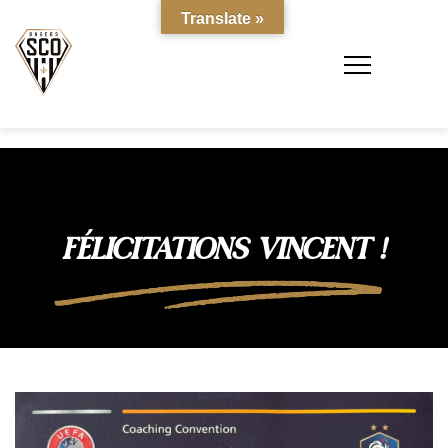
Translate »
FÉLICITATIONS VINCENT !