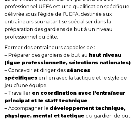
professionnel UEFA est une qualification spécifique
délivrée sous l’égide de l’UEFA, destinée aux
entraîneurs souhaitant se spécialiser dans la
préparation des gardiens de but à un niveau
professionnel ou élite.
Former des entraîneurs capables de :
– Préparer des gardiens de but au
haut niveau
(ligue professionnelle, sélections nationales)
.
– Concevoir et diriger des
séances
spécifiques
en lien avec la tactique et le style de
jeu d’une équipe.
– Travailler
en coordination avec l’entraîneur
principal et le staff technique
.
– Accompagner le
développement technique,
physique, mental et tactique
du gardien de but.