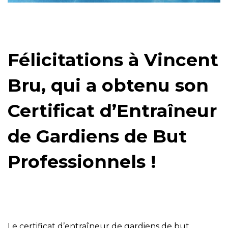
Félicitations à Vincent
Bru, qui a obtenu son
Certificat d’Entraîneur
de Gardiens de But
Professionnels !
Le certificat d’entraîneur de gardiens de but