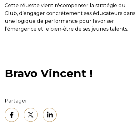
Cette réussite vient récompenser la stratégie du
Club, d’engager concrètement ses éducateurs dans
une logique de performance pour favoriser
l’émergence et le bien-être de ses jeunes talents.
Bravo Vincent !
Partager