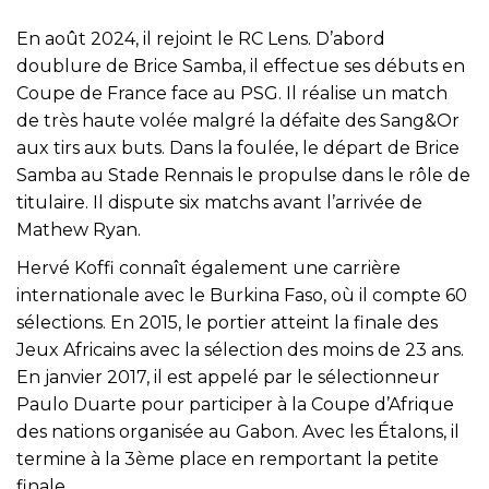
En août 2024, il rejoint le RC Lens. D’abord
doublure de Brice Samba, il effectue ses débuts en
Coupe de France face au PSG. Il réalise un match
de très haute volée malgré la défaite des Sang&Or
aux tirs aux buts. Dans la foulée, le départ de Brice
Samba au Stade Rennais le propulse dans le rôle de
titulaire. Il dispute six matchs avant l’arrivée de
Mathew Ryan.
Hervé Koffi connaît également une carrière
internationale avec le Burkina Faso, où il compte 60
sélections. En 2015, le portier atteint la finale des
Jeux Africains avec la sélection des moins de 23 ans.
En janvier 2017, il est appelé par le sélectionneur
Paulo Duarte pour participer à la Coupe d’Afrique
des nations organisée au Gabon. Avec les Étalons, il
termine à la 3ème place en remportant la petite
finale.