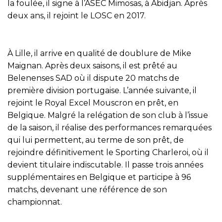
la foulée, il signe à l’ASEC Mimosas, à Abidjan. Après
deux ans, il rejoint le LOSC en 2017.
À Lille, il arrive en qualité de doublure de Mike
Maignan. Après deux saisons, il est prêté au
Belenenses SAD où il dispute 20 matchs de
première division portugaise. L’année suivante, il
rejoint le Royal Excel Mouscron en prêt, en
Belgique. Malgré la relégation de son club à l’issue
de la saison, il réalise des performances remarquées
qui lui permettent, au terme de son prêt, de
rejoindre définitivement le Sporting Charleroi, où il
devient titulaire indiscutable. Il passe trois années
supplémentaires en Belgique et participe à 96
matchs, devenant une référence de son
championnat.