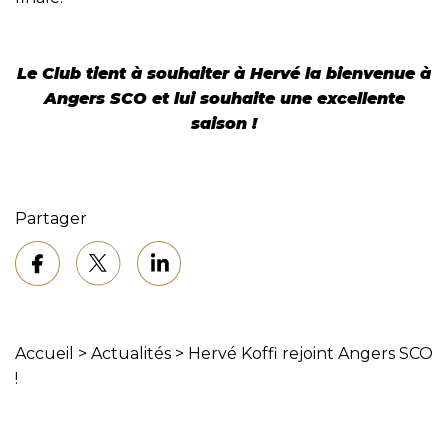
Le Club tient à souhaiter à Hervé la bienvenue à
Angers SCO et lui souhaite une excellente
saison !
Partager
Accueil
>
Actualités
>
Hervé Koffi rejoint Angers SCO
!