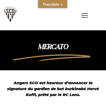
Translate »
MERCATO
Angers SCO est heureux d’annoncer la
signature du gardien de but burkinabé Hervé
Koffi, prêté par le RC Lens.