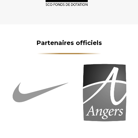
Partenaires officiels