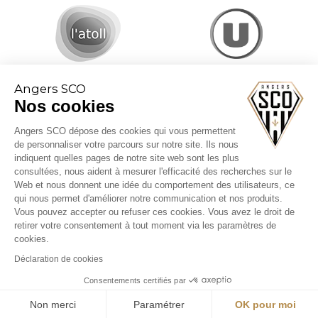
Angers SCO
Nos cookies
Angers SCO dépose des cookies qui vous permettent
de personnaliser votre parcours sur notre site. Ils nous
indiquent quelles pages de notre site web sont les plus
consultées, nous aident à mesurer l'efficacité des recherches sur le
Web et nous donnent une idée du comportement des utilisateurs, ce
CGV billetterie
qui nous permet d'améliorer notre communication et nos produits.
Mentions légales
Vous pouvez accepter ou refuser ces cookies. Vous avez le droit de
Politique cookies
retirer votre consentement à tout moment via les paramètres de
cookies.
Déclaration de cookies
Consentements certifiés par
Non merci
Paramétrer
OK pour moi