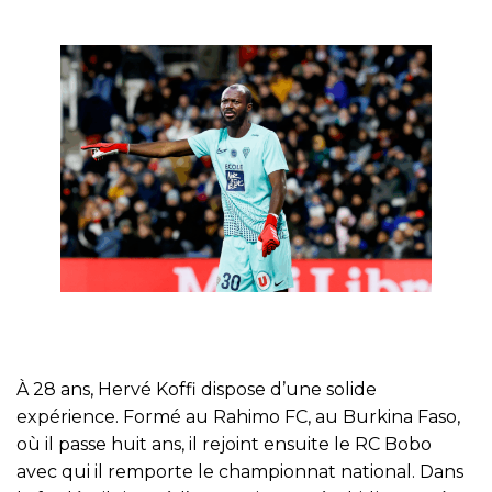
À 28 ans, Hervé Koffi dispose d’une solide
expérience. Formé au Rahimo FC, au Burkina Faso,
où il passe huit ans, il rejoint ensuite le RC Bobo
avec qui il remporte le championnat national. Dans