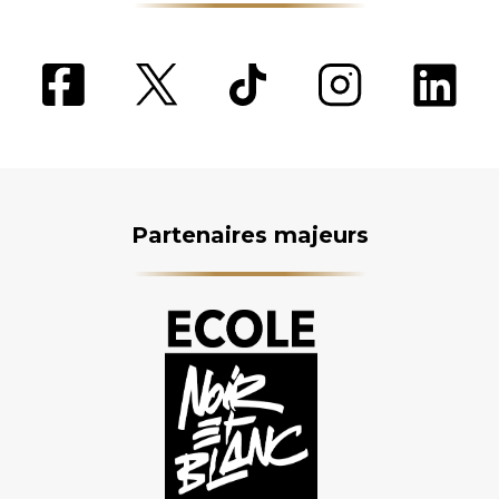
Partenaires majeurs