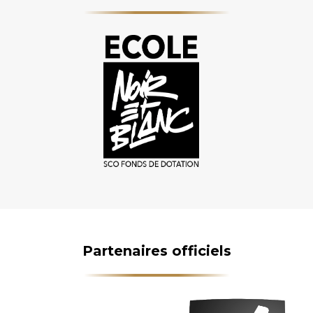
Partenaires officiels