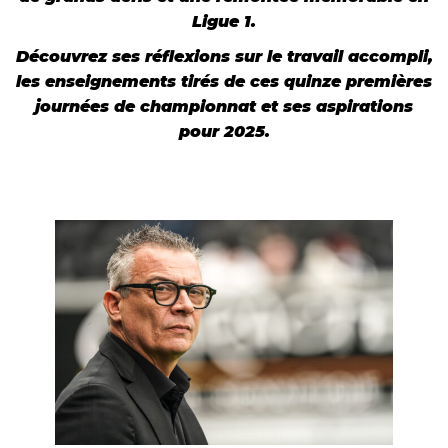
Ligue 1.
Découvrez ses réflexions sur le travail accompli,
les enseignements tirés de ces quinze premières
journées de championnat et ses aspirations
pour 2025.