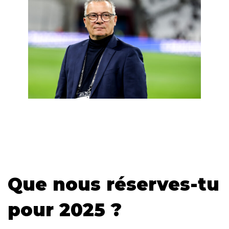
Que nous réserves-tu
pour 2025 ?