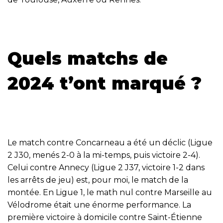
Quels matchs de
2024 t’ont marqué ?
Le match contre Concarneau a été un déclic (Ligue
2 J30, menés 2-0 à la mi-temps, puis victoire 2-4).
Celui contre Annecy (Ligue 2 J37, victoire 1-2 dans
les arrêts de jeu) est, pour moi, le match de la
montée. En Ligue 1, le math nul contre Marseille au
Vélodrome était une énorme performance. La
première victoire à domicile contre Saint-Étienne