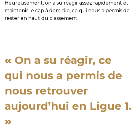
Heureusement, on a su réagir assez rapidement et
maintenir le cap à domicile, ce qui nous a permis de
rester en haut du classement.
«
On a su réagir, ce
qui nous a permis de
nous retrouver
aujourd’hui en Ligue 1.
»