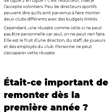
de Ligue 2 en Ligue 1. C’est réducteur, mais je
l’accepte volontiers. Peu de directeurs sportifs
peuvent dire qu’ils sont parvenus à faire monter
deux clubs différents avec des budgets limités.
Cependant, une réussite comme celle-ci ne peut
pas être personnelle car seul, on ne peut rien faire.
Elle est le fruit d’une direction, du staff, de joueurs
et des employés du club. Personne ne peut
s’accaparer cette réussite.
Était-ce important de
remonter dès la
première année ?