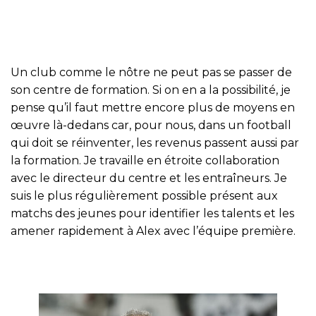
Un club comme le nôtre ne peut pas se passer de
son centre de formation. Si on en a la possibilité, je
pense qu’il faut mettre encore plus de moyens en
œuvre là-dedans car, pour nous, dans un football
qui doit se réinventer, les revenus passent aussi par
la formation. Je travaille en étroite collaboration
avec le directeur du centre et les entraîneurs. Je
suis le plus régulièrement possible présent aux
matchs des jeunes pour identifier les talents et les
amener rapidement à Alex avec l’équipe première.