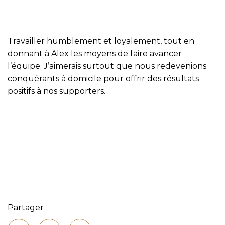
Travailler humblement et loyalement, tout en
donnant à Alex les moyens de faire avancer
l’équipe. J’aimerais surtout que nous redevenions
conquérants à domicile pour offrir des résultats
positifs à nos supporters.
Partager