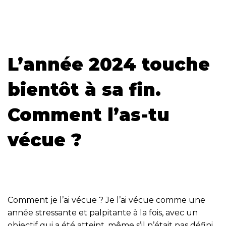
L’année 2024 touche
bientôt à sa fin.
Comment l’as-tu
vécue ?
Comment je l’ai vécue ? Je l’ai vécue comme une
année stressante et palpitante à la fois, avec un
objectif qui a été atteint, même s’il n’était pas défini