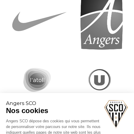
Angers SCO
Nos cookies
Angers SCO dépose des cookies qui vous permettent
de personnaliser votre parcours sur notre site. Ils nous
indiquent quelles pages de notre site web sont les plus