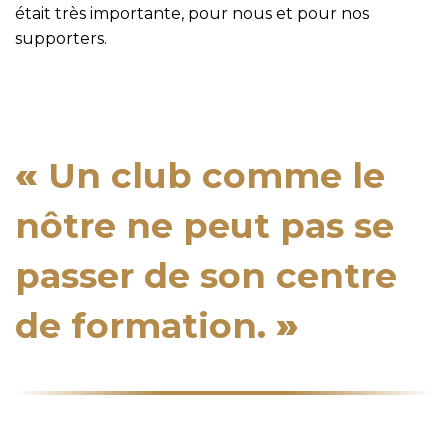
était très importante, pour nous et pour nos
supporters.
«
Un club comme le
nôtre ne peut pas se
passer de son centre
de formation.
»