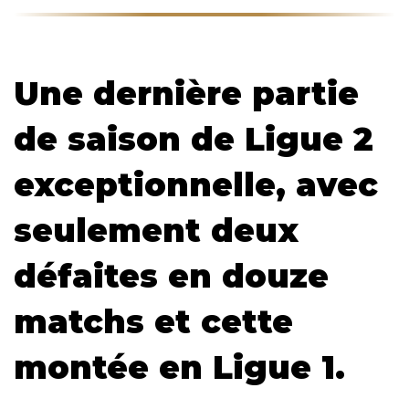
Une dernière partie
de saison de Ligue 2
exceptionnelle, avec
seulement deux
défaites en douze
matchs et cette
montée en Ligue 1.