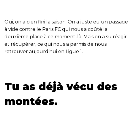
Oui, on a bien fini la saison. On a juste eu un passage
à vide contre le Paris FC qui nous a coûté la
deuxième place à ce moment-là. Mais on a su réagir
et récupérer, ce qui nous a permis de nous
retrouver aujourd’hui en Ligue 1.
Tu as déjà vécu des
montées.