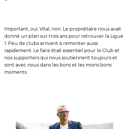
Important, oui. Vital, non. Le propriétaire nous avait
donné un plan sur trois ans pour retrouver la Ligue
1. Peu de clubs arrivent à remonter aussi
rapidement. Le faire était essentiel pour le Club et
nos supporters qui nous soutiennent toujours et
sont avec nous dans les bons et les moins bons
moments.