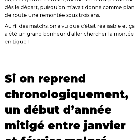
dès le départ, puisqu’on m’avait donné comme plan
de route une remontée sous trois ans.
Au fil des matchs, on a vu que c’était réalisable et ça
a été un grand bonheur d’aller chercher la montée
en Ligue 1.
Si on reprend
chronologiquement,
un début d’année
mitigé entre janvier