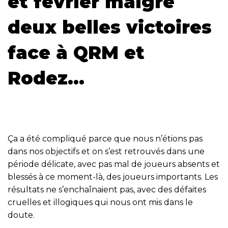
et février malgré
deux belles victoires
face à QRM et
Rodez…
Ça a été compliqué parce que nous n’étions pas
dans nos objectifs et on s’est retrouvés dans une
période délicate, avec pas mal de joueurs absents et
blessés à ce moment-là, des joueurs importants. Les
résultats ne s’enchaînaient pas, avec des défaites
cruelles et illogiques qui nous ont mis dans le
doute.