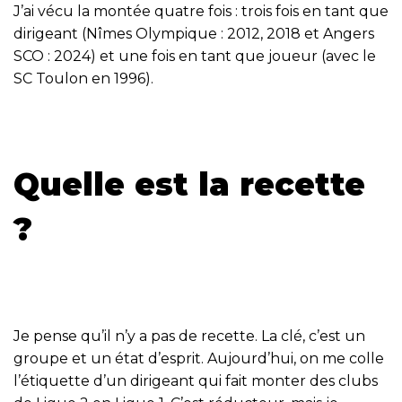
J’ai vécu la montée quatre fois : trois fois en tant que
dirigeant (Nîmes Olympique : 2012, 2018 et Angers
SCO : 2024) et une fois en tant que joueur (avec le
SC Toulon en 1996).
Quelle est la recette
?
Je pense qu’il n’y a pas de recette. La clé, c’est un
groupe et un état d’esprit. Aujourd’hui, on me colle
l’étiquette d’un dirigeant qui fait monter des clubs