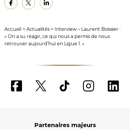
Accueil
>
Actualités
>
Interview – Laurent Boissier :
« On a su réagir, ce qui nous a permis de nous
retrouver aujourd’hui en Ligue 1. »
Partenaires majeurs