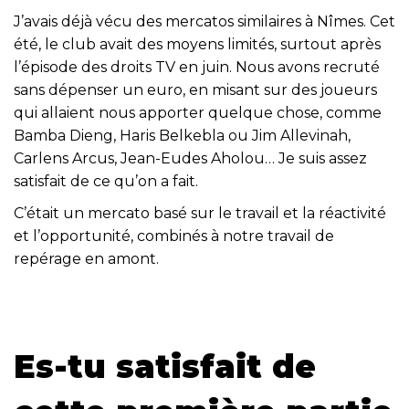
J’avais déjà vécu des mercatos similaires à Nîmes. Cet
été, le club avait des moyens limités, surtout après
l’épisode des droits TV en juin. Nous avons recruté
sans dépenser un euro, en misant sur des joueurs
qui allaient nous apporter quelque chose, comme
Bamba Dieng, Haris Belkebla ou Jim Allevinah,
Carlens Arcus, Jean-Eudes Aholou… Je suis assez
satisfait de ce qu’on a fait.
C’était un mercato basé sur le travail et la réactivité
et l’opportunité, combinés à notre travail de
repérage en amont.
Es-tu satisfait de