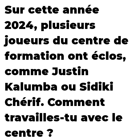
Sur cette année
2024, plusieurs
joueurs du centre de
formation ont éclos,
comme Justin
Kalumba ou Sidiki
Chérif. Comment
travailles-tu avec le
centre ?