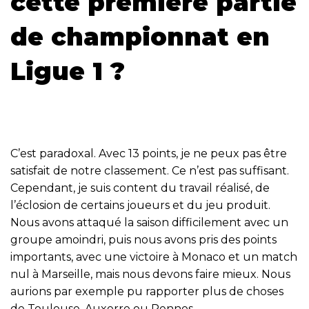
cette première partie
de championnat en
Ligue 1 ?
C’est paradoxal. Avec 13 points, je ne peux pas être
satisfait de notre classement. Ce n’est pas suffisant.
Cependant, je suis content du travail réalisé, de
l’éclosion de certains joueurs et du jeu produit.
Nous avons attaqué la saison difficilement avec un
groupe amoindri, puis nous avons pris des points
importants, avec une victoire à Monaco et un match
nul à Marseille, mais nous devons faire mieux. Nous
aurions par exemple pu rapporter plus de choses
de Toulouse, Auxerre ou Rennes.