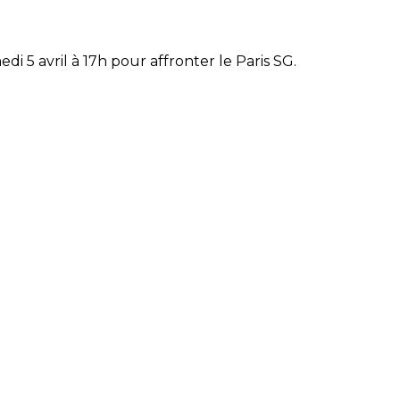
di 5 avril à 17h pour affronter le Paris SG.