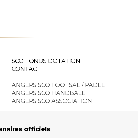
SCO FONDS DOTATION
CONTACT
ANGERS SCO FOOTSAL / PADEL
ANGERS SCO HANDBALL
ANGERS SCO ASSOCIATION
enaires officiels