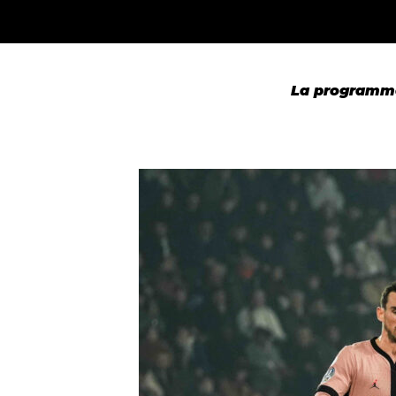
La programmat