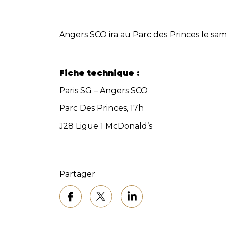
Angers SCO ira au Parc des Princes le same
Fiche technique :
Paris SG – Angers SCO
Parc Des Princes, 17h
J28 Ligue 1 McDonald’s
Partager