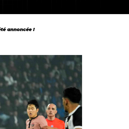
été annoncée !