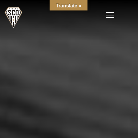
Translate »