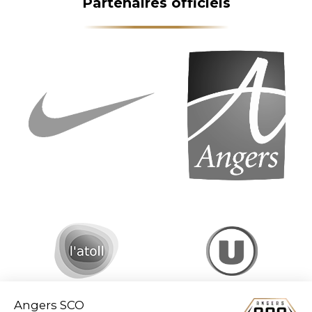
Partenaires officiels
Angers SCO