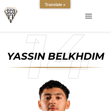
Translate »
14
YASSIN BELKHDIM