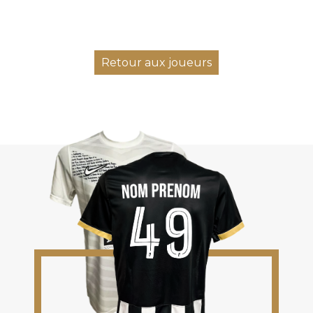
Retour aux joueurs