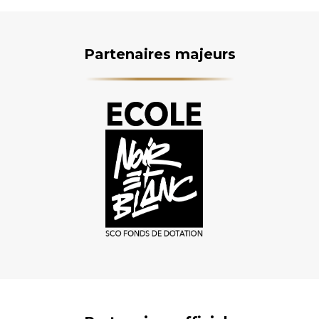
Partenaires majeurs