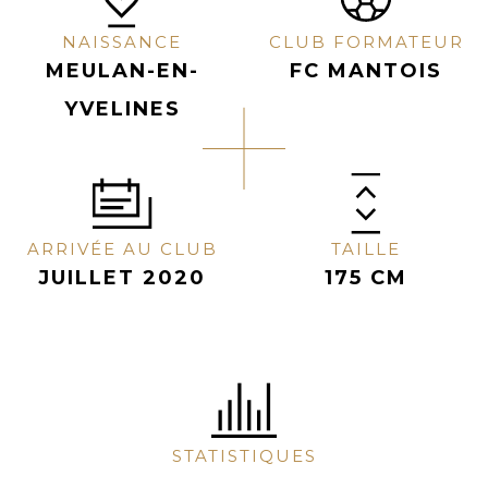
NAISSANCE
CLUB FORMATEUR
MEULAN-EN-
FC MANTOIS
YVELINES
ARRIVÉE AU CLUB
TAILLE
JUILLET 2020
175 CM
STATISTIQUES