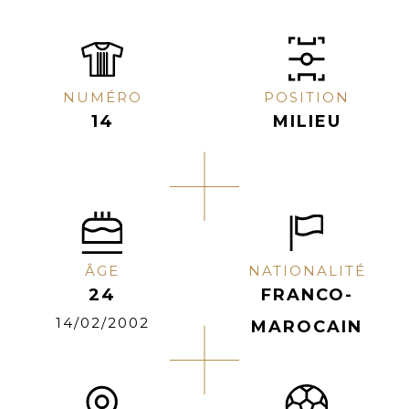
NUMÉRO
POSITION
14
MILIEU
ÂGE
NATIONALITÉ
24
FRANCO-
14/02/2002
MAROCAIN