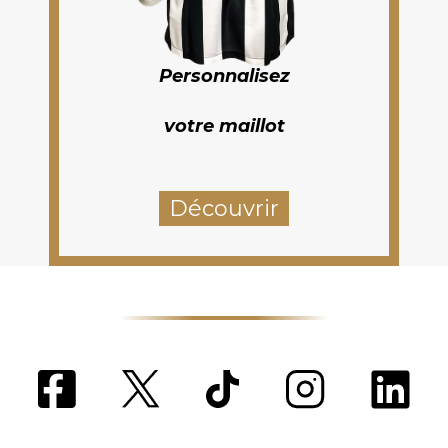
Personnalisez
votre maillot
Découvrir