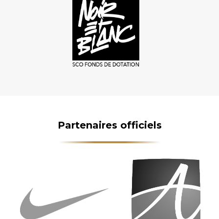
Partenaires officiels