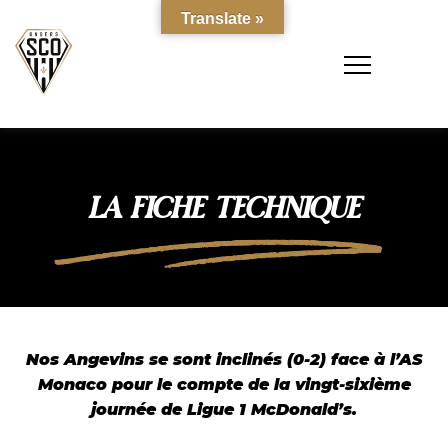
Translate »
LA FICHE TECHNIQUE
Nos Angevins se sont inclinés (0-2) face à l’AS
Monaco pour le compte de la vingt-sixième
journée de Ligue 1 McDonald’s.