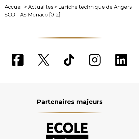
Accueil
>
Actualités
>
La fiche technique de Angers
SCO – AS Monaco [0-2]
Partenaires majeurs