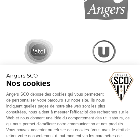
Angers SCO
Nos cookies
Angers SCO dépose des cookies qui vous permettent
de personnaliser votre parcours sur notre site. Ils nous
indiquent quelles pages de notre site web sont les plus
consultées, nous aident à mesurer l'efficacité des recherches sur le
Web et nous donnent une idée du comportement des utilisateurs, ce
CGV billetterie
qui nous permet d'améliorer notre communication et nos produits.
Mentions légales
Vous pouvez accepter ou refuser ces cookies. Vous avez le droit de
Politique cookies
retirer votre consentement à tout moment via les paramètres de