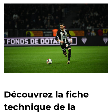
Découvrez la fiche
technique de la