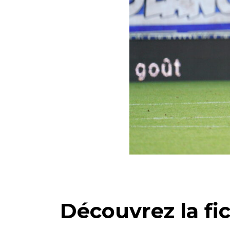
Découvrez la fic