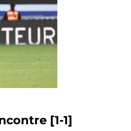
ncontre [1-1]