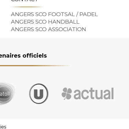
ANGERS SCO FOOTSAL / PADEL
ANGERS SCO HANDBALL
ANGERS SCO ASSOCIATION
enaires officiels
ies