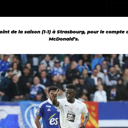
nt de la saison (1-1) à Strasbourg, pour le compte
McDonald’s.