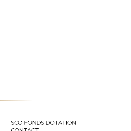
SCO FONDS DOTATION
CONTACT