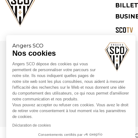
BILLE
BUSIN
Angers SCO
Nos cookies
Partenaires majeurs
Angers SCO dépose des cookies qui vous
permettent de personnaliser votre parcours sur
notre site. Ils nous indiquent quelles pages de
notre site web sont les plus consultées, nous aident à mesurer
l'efficacité des recherches sur le Web et nous donnent une idée
du comportement des utilisateurs, ce qui nous permet d'améliorer
notre communication et nos produits.
Vous pouvez accepter ou refuser ces cookies. Vous avez le droit
de retirer votre consentement à tout moment via les paramètres
de cookies.
Déclaration de cookies
Consentements certifiés par
CG