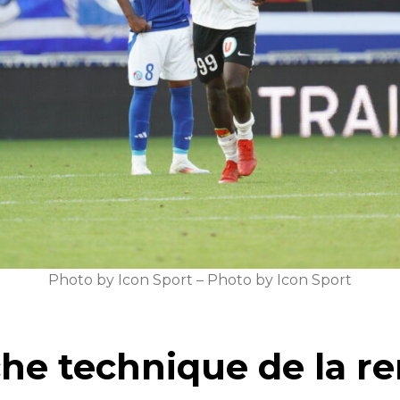
Photo by Icon Sport – Photo by Icon Sport
he technique de la re