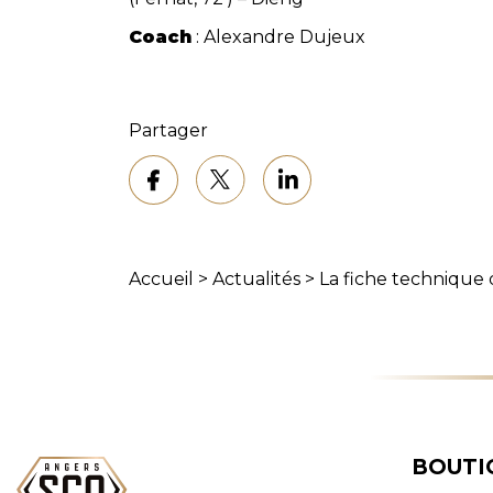
Coach
: Alexandre Dujeux
Partager
Accueil
>
Actualités
>
La fiche technique 
BOUTI