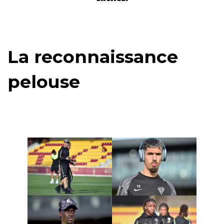
La reconnaissance
pelouse