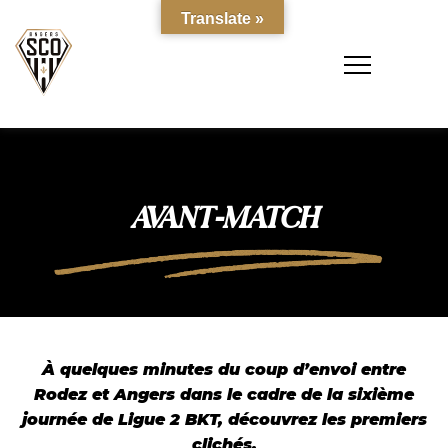
Translate »
AVANT-MATCH
À quelques minutes du coup d’envoi entre
Rodez et Angers dans le cadre de la sixième
journée de Ligue 2 BKT, découvrez les premiers
clichés.