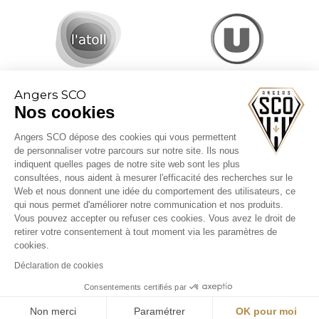
Angers SCO
Nos cookies
Angers SCO dépose des cookies qui vous permettent
de personnaliser votre parcours sur notre site. Ils nous
indiquent quelles pages de notre site web sont les plus
consultées, nous aident à mesurer l'efficacité des recherches sur le
Web et nous donnent une idée du comportement des utilisateurs, ce
CGV billetterie
qui nous permet d'améliorer notre communication et nos produits.
Mentions légales
Vous pouvez accepter ou refuser ces cookies. Vous avez le droit de
Politique cookies
retirer votre consentement à tout moment via les paramètres de
cookies.
Déclaration de cookies
Consentements certifiés par
Non merci
Paramétrer
OK pour moi