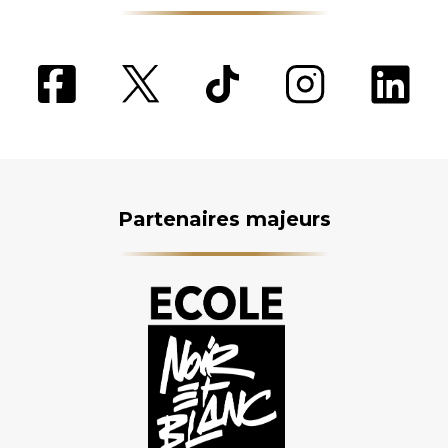
Partenaires majeurs