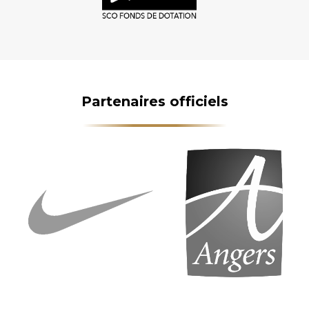
Partenaires officiels