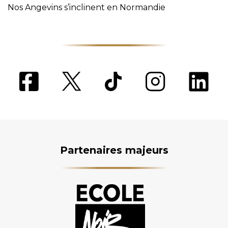
Nos Angevins s’inclinent en Normandie
Partenaires majeurs