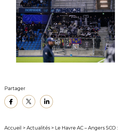
Partager
Accueil
>
Actualités
>
Le Havre AC – Angers SCO :