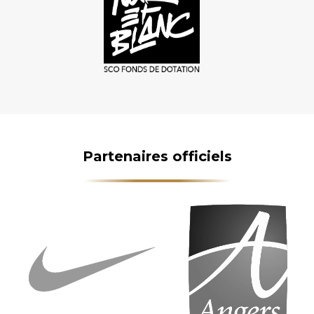
Partenaires officiels