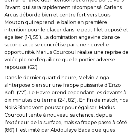
l’avant, qui sera rapidement récompensé. Carlens
Arcus déborde bien et centre fort vers Louis
Mouton qui reprend le ballon en première
intention pour le placer dans le petit filet opposé et
égaliser (1-1, 55’). La domination angevine dans ce
second acte se concrétise par une nouvelle
opportunité. Marius Courcoul réalise une reprise de
volée pleine d’équilibre que le portier adverse
repousse (62’).
Dans le dernier quart d’heure, Melvin Zinga
s’interpose bien sur une frappe puissante d’Enzo
Koffi (77’). Le Havre prend cependant les devants à
dix minutes du terme (2-1, 82’). En fin de match, nos
Noir&Blanc vont pousser pour égaliser. Marius
Courcoul tente à nouveau sa chance, depuis
l’extérieur de la surface, mais sa frappe passe à côté
(86’) Il est imité par Abdoulaye Baba quelques