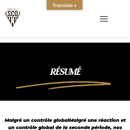
Translate »
RÉSUMÉ
Malgré un contrôle globalMalgré une réaction et
un contrôle global de la seconde période, nos