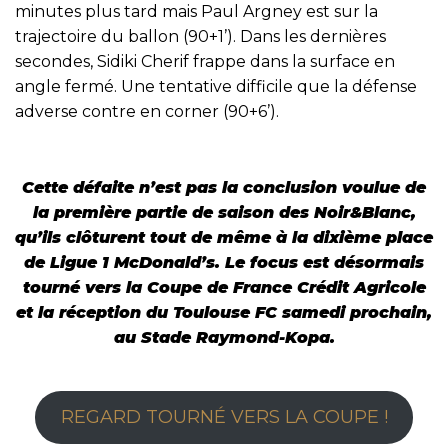
minutes plus tard mais Paul Argney est sur la
trajectoire du ballon (90+1’). Dans les dernières
secondes, Sidiki Cherif frappe dans la surface en
angle fermé. Une tentative difficile que la défense
adverse contre en corner (90+6’).
Cette défaite n’est pas la conclusion voulue de
la première partie de saison des Noir&Blanc,
qu’ils clôturent tout de même à la dixième place
de Ligue 1 McDonald’s. Le focus est désormais
tourné vers la Coupe de France Crédit Agricole
et la réception du Toulouse FC samedi prochain,
au Stade Raymond-Kopa.
REGARD TOURNÉ VERS LA COUPE !