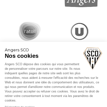
Angers SCO
Nos cookies
Angers SCO dépose des cookies qui vous permettent
de personnaliser votre parcours sur notre site. Ils nous
indiquent quelles pages de notre site web sont les plus
consultées, nous aident à mesurer l'efficacité des recherches sur le
Web et nous donnent une idée du comportement des utilisateurs, ce
CGV billetterie
qui nous permet d'améliorer notre communication et nos produits.
Mentions légales
Vous pouvez accepter ou refuser ces cookies. Vous avez le droit de
Politique cookies
retirer votre consentement à tout moment via les paramètres de
cookies.