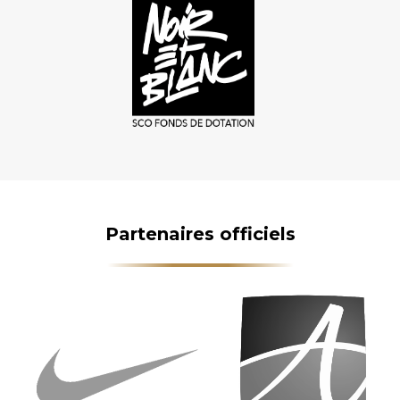
Partenaires officiels