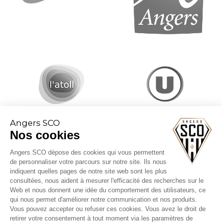
Angers SCO
Nos cookies
Angers SCO dépose des cookies qui vous permettent
de personnaliser votre parcours sur notre site. Ils nous
indiquent quelles pages de notre site web sont les plus
consultées, nous aident à mesurer l'efficacité des recherches sur le
Web et nous donnent une idée du comportement des utilisateurs, ce
CGV billetterie
qui nous permet d'améliorer notre communication et nos produits.
Mentions légales
Vous pouvez accepter ou refuser ces cookies. Vous avez le droit de
Politique cookies
retirer votre consentement à tout moment via les paramètres de