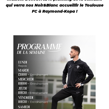
qui verra nos Noir&Blanc accueillir le Toulouse
FC à Raymond-Kopa !