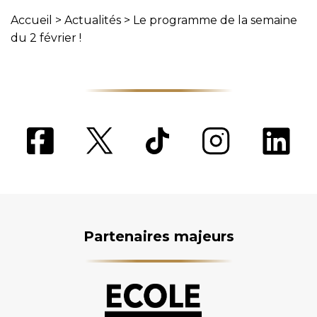
Accueil
>
Actualités
>
Le programme de la semaine
du 2 février !
Partenaires majeurs