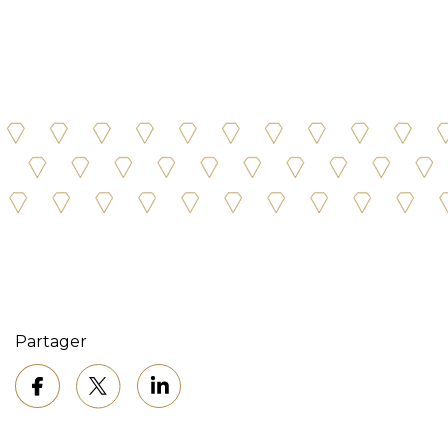
Partager