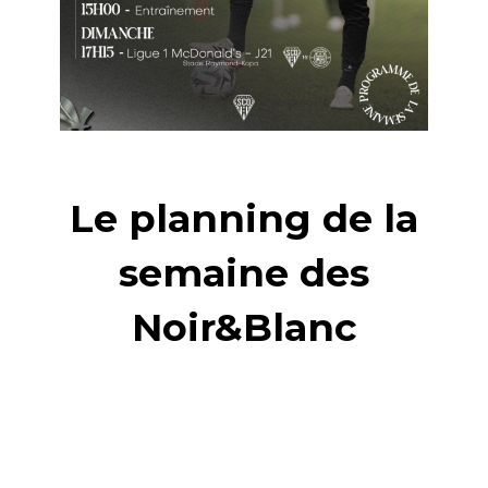
Le planning de la
semaine des
Noir&Blanc