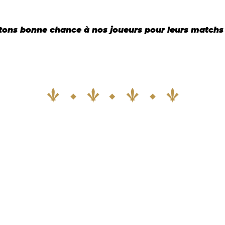
ons bonne chance à nos joueurs pour leurs matchs 