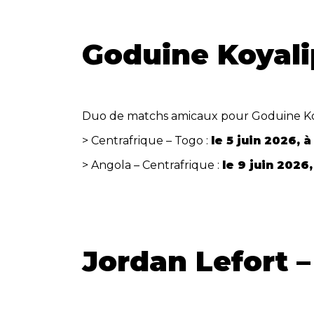
Goduine Koyali
Duo de matchs amicaux pour Goduine Koy
> Centrafrique – Togo :
le 5 juin 2026, 
> Angola – Centrafrique :
le 9 juin 2026
Jordan Lefort –