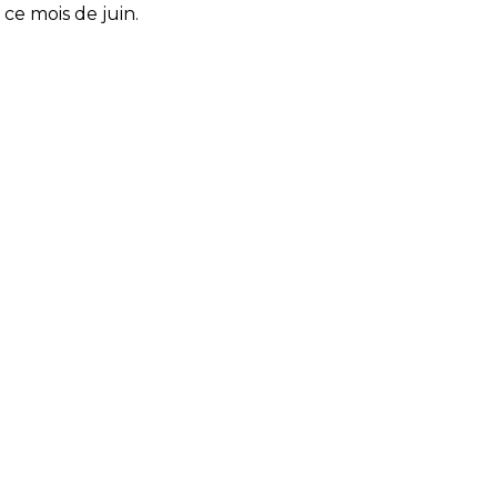
ce mois de juin.