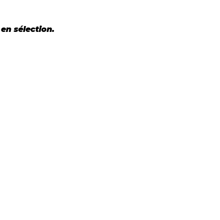
en sélection.