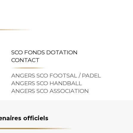
SCO FONDS DOTATION
CONTACT
ANGERS SCO FOOTSAL / PADEL
ANGERS SCO HANDBALL
ANGERS SCO ASSOCIATION
enaires officiels