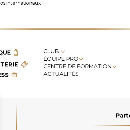
os internationaux
CLUB
QUE
ÉQUIPE PRO
TTERIE
CENTRE DE FORMATION
ACTUALITÉS
ESS
Part