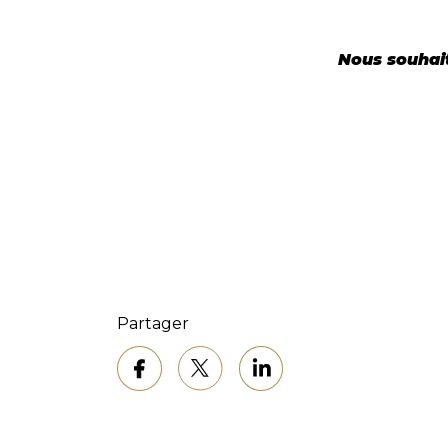
Nous souhait
Partager