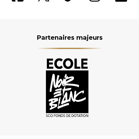
Partenaires majeurs