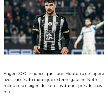
Angers SCO annonce que Louis Mouton a été opéré
avec succès du ménisque externe gauche. Notre
milieu sera éloigné des terrains durant près de trois
mois.