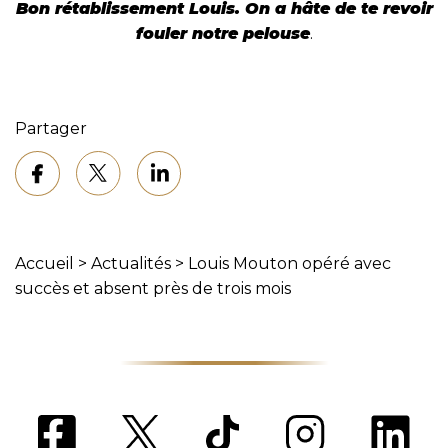
Bon rétablissement Louis. On a hâte de te revoir
fouler notre pelouse
.
Partager
Accueil
>
Actualités
>
Louis Mouton opéré avec
succès et absent près de trois mois