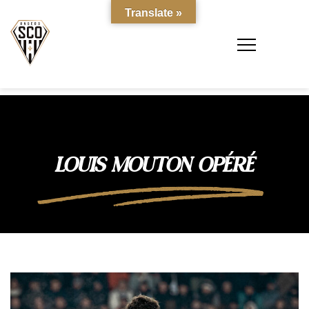
Translate »
LOUIS MOUTON OPÉRÉ