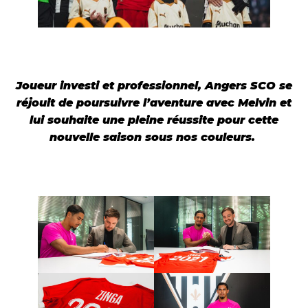
Joueur investi et professionnel, Angers SCO se
réjouit de poursuivre l’aventure avec Melvin et
lui souhaite une pleine réussite pour cette
nouvelle saison sous nos couleurs.