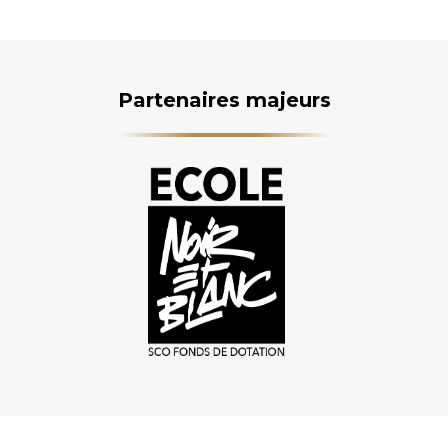
Partenaires majeurs