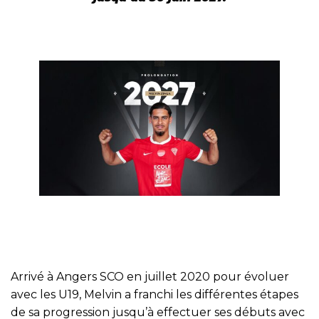
Arrivé à Angers SCO en juillet 2020 pour évoluer
avec les U19, Melvin a franchi les différentes étapes
de sa progression jusqu’à effectuer ses débuts avec