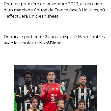
l’équipe première en novembre 2023, à l’occasion
d’un match de Coupe de France face à Houilles, où
il effectuera un clean sheet.
Depuis, le portier de 24 ans a disputé 16 rencontres
avec les couleurs Noir&Blanc.