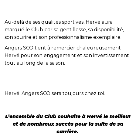
Au-delà de ses qualités sportives, Hervé aura
marqué le Club par sa gentillesse, sa disponibilité,
son sourire et son professionnalisme exemplaire.
Angers SCO tient à remercier chaleureusement
Hervé pour son engagement et son investissement
tout au long de la saison.
Hervé, Angers SCO sera toujours chez toi.
L’ensemble du Club souhaite à Hervé le meilleur
et de nombreux succès pour la suite de sa
carrière.