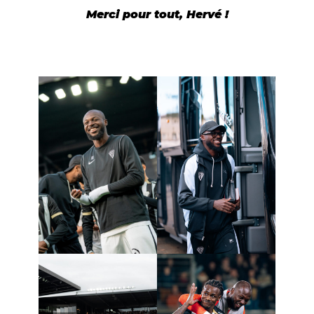
Merci pour tout, Hervé !