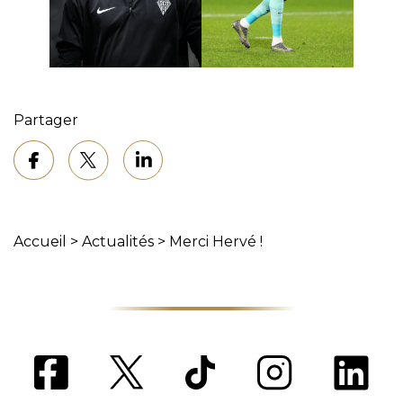
Partager
Accueil
>
Actualités
>
Merci Hervé !