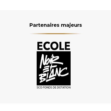
Partenaires majeurs