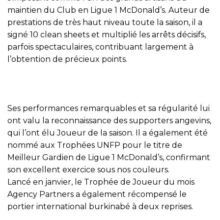
maintien du Club en Ligue 1 McDonald’s. Auteur de
prestations de très haut niveau toute la saison, il a
signé 10 clean sheets et multiplié les arrêts décisifs,
parfois spectaculaires, contribuant largement à
l’obtention de précieux points.
Ses performances remarquables et sa régularité lui
ont valu la reconnaissance des supporters angevins,
qui l’ont élu Joueur de la saison. Il a également été
nommé aux Trophées UNFP pour le titre de
Meilleur Gardien de Ligue 1 McDonald’s, confirmant
son excellent exercice sous nos couleurs.
Lancé en janvier, le Trophée de Joueur du mois
Agency Partners a également récompensé le
portier international burkinabé à deux reprises.