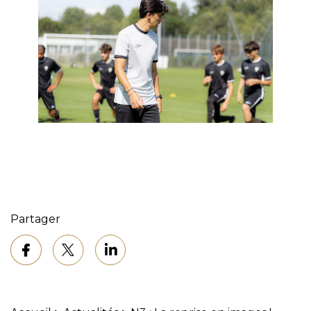
Partager