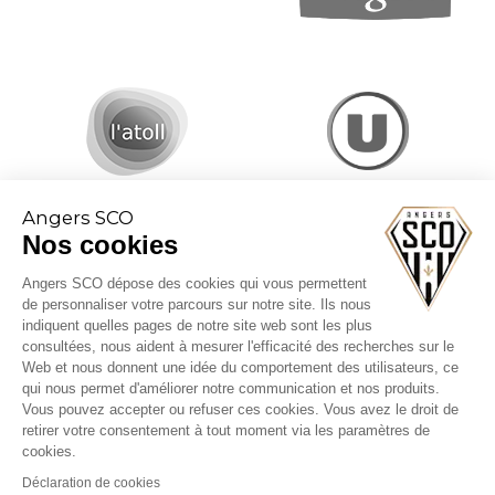
Angers SCO
Nos cookies
Angers SCO dépose des cookies qui vous permettent
de personnaliser votre parcours sur notre site. Ils nous
indiquent quelles pages de notre site web sont les plus
consultées, nous aident à mesurer l'efficacité des recherches sur le
Web et nous donnent une idée du comportement des utilisateurs, ce
CGV billetterie
qui nous permet d'améliorer notre communication et nos produits.
Mentions légales
Vous pouvez accepter ou refuser ces cookies. Vous avez le droit de
Politique cookies
retirer votre consentement à tout moment via les paramètres de
cookies.
Déclaration de cookies