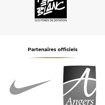
Partenaires officiels