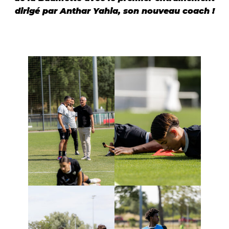
dirigé par Anthar Yahia, son nouveau coach !