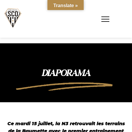
Translate »
DIAPORAMA
Ce mardi 15 juillet, la N3 retrouvait les terrains
de la Baumette avec le premier entrainement