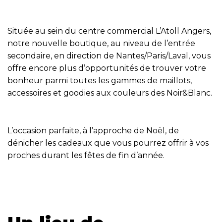
Située au sein du centre commercial L’Atoll Angers,
notre nouvelle boutique, au niveau de l’entrée
secondaire, en direction de Nantes/Paris/Laval, vous
offre encore plus d’opportunités de trouver votre
bonheur parmi toutes les gammes de maillots,
accessoires et goodies aux couleurs des Noir&Blanc.
L’occasion parfaite, à l’approche de Noël, de
dénicher les cadeaux que vous pourrez offrir à vos
proches durant les fêtes de fin d’année.