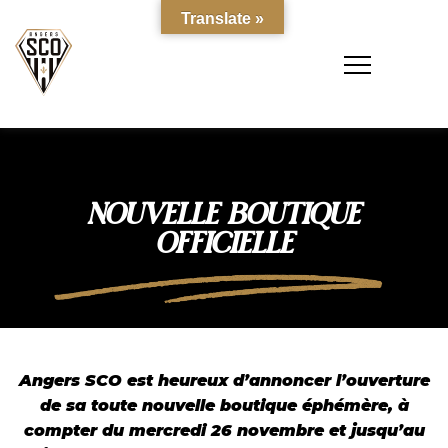
Translate »
NOUVELLE BOUTIQUE
OFFICIELLE
Angers SCO est heureux d’annoncer l’ouverture
de sa toute nouvelle boutique éphémère, à
compter du mercredi 26 novembre et jusqu’au