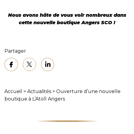
Nous avons hâte de vous voir nombreux dans
cette nouvelle boutique Angers SCO !
Partager
Accueil
>
Actualités
>
Ouverture d’une nouvelle
boutique à L’Atoll Angers