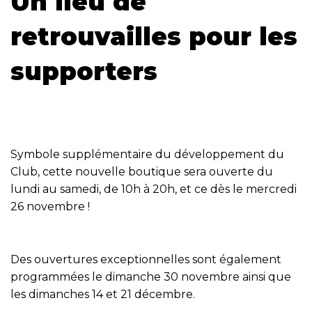
Un lieu de
retrouvailles pour les
supporters
Symbole supplémentaire du développement du
Club, cette nouvelle boutique sera ouverte du
lundi au samedi, de 10h à 20h, et ce dès le mercredi
26 novembre !
Des ouvertures exceptionnelles sont également
programmées le dimanche 30 novembre ainsi que
les dimanches 14 et 21 décembre.