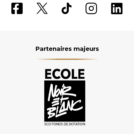
Partenaires majeurs