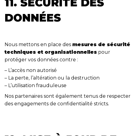
11. SÉCURITÉ DES
DONNÉES
Nous mettons en place des
mesures de sécurité
techniques et organisationnelles
pour
protéger vos données contre :
– L’accès non autorisé
– La perte, l’altération ou la destruction
– L’utilisation frauduleuse
Nos partenaires sont également tenus de respecter
des engagements de confidentialité stricts.