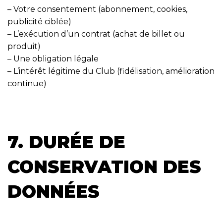
– Votre consentement (abonnement, cookies,
publicité ciblée)
– L’exécution d’un contrat (achat de billet ou
produit)
– Une obligation légale
– L’intérêt légitime du Club (fidélisation, amélioration
continue)
7. DURÉE DE
CONSERVATION DES
DONNÉES