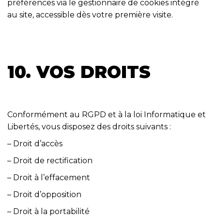
préférences via le gestionnaire de cookies intégré
au site, accessible dès votre première visite.
10. VOS DROITS
Conformément au RGPD et à la loi Informatique et
Libertés, vous disposez des droits suivants :
– Droit d’accès
– Droit de rectification
– Droit à l’effacement
– Droit d’opposition
– Droit à la portabilité