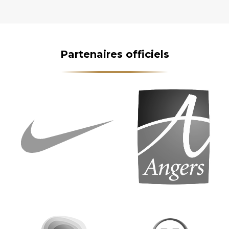
Partenaires officiels