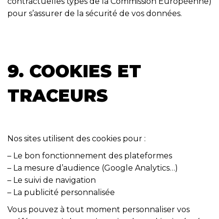
contractuelles types de la Commission Européenne)
pour s’assurer de la sécurité de vos données.
9. COOKIES ET
TRACEURS
Nos sites utilisent des cookies pour :
– Le bon fonctionnement des plateformes
– La mesure d’audience (Google Analytics…)
– Le suivi de navigation
– La publicité personnalisée
Vous pouvez à tout moment personnaliser vos