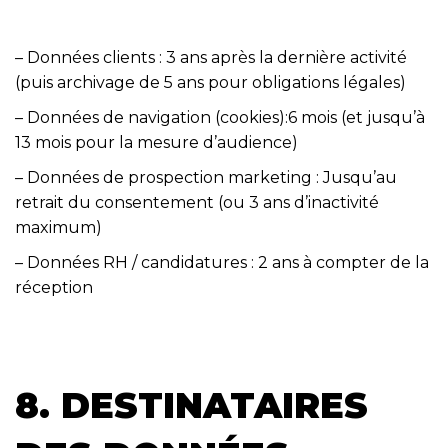
– Données clients : 3 ans après la dernière activité
(puis archivage de 5 ans pour obligations légales)
– Données de navigation (cookies):6 mois (et jusqu’à
13 mois pour la mesure d’audience)
– Données de prospection marketing : Jusqu’au
retrait du consentement (ou 3 ans d’inactivité
maximum)
– Données RH / candidatures : 2 ans à compter de la
réception
8. DESTINATAIRES