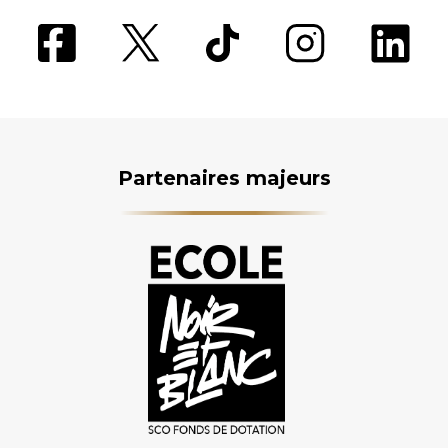
Partenaires majeurs