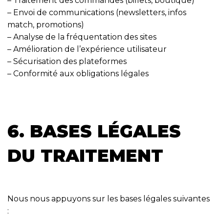
– Traitement des commandes (billets, boutique)
– Envoi de communications (newsletters, infos
match, promotions)
– Analyse de la fréquentation des sites
– Amélioration de l’expérience utilisateur
– Sécurisation des plateformes
– Conformité aux obligations légales
6. BASES LÉGALES
DU TRAITEMENT
Nous nous appuyons sur les bases légales suivantes
: