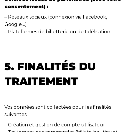
consentement) :
– Réseaux sociaux (connexion via Facebook,
Google…)
– Plateformes de billetterie ou de fidélisation
5. FINALITÉS DU
TRAITEMENT
Vos données sont collectées pour les finalités
suivantes :
– Création et gestion de compte utilisateur