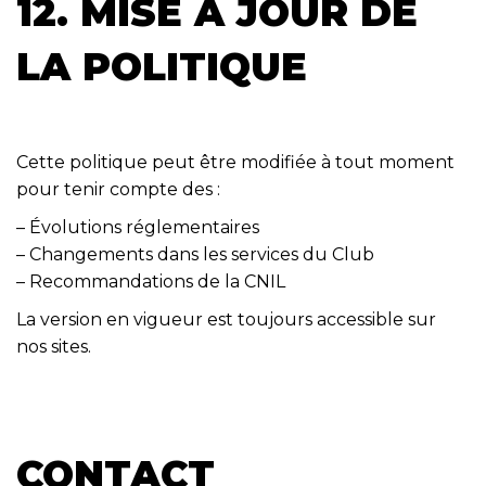
12. MISE À JOUR DE
LA POLITIQUE
Cette politique peut être modifiée à tout moment
pour tenir compte des :
– Évolutions réglementaires
– Changements dans les services du Club
– Recommandations de la CNIL
La version en vigueur est toujours accessible sur
nos sites.
CONTACT