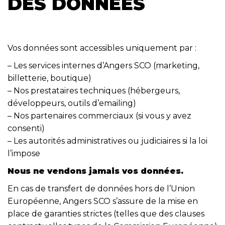
DES DONNÉES
Vos données sont accessibles uniquement par :
– Les services internes d’Angers SCO (marketing,
billetterie, boutique)
– Nos prestataires techniques (hébergeurs,
développeurs, outils d’emailing)
– Nos partenaires commerciaux (si vous y avez
consenti)
– Les autorités administratives ou judiciaires si la loi
l’impose
Nous ne vendons jamais vos données.
En cas de transfert de données hors de l’Union
Européenne, Angers SCO s’assure de la mise en
place de garanties strictes (telles que des clauses