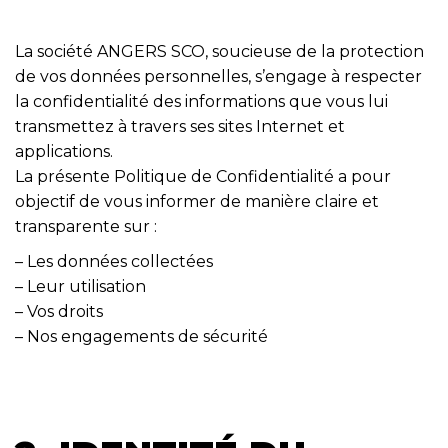
La société ANGERS SCO, soucieuse de la protection
de vos données personnelles, s’engage à respecter
la confidentialité des informations que vous lui
transmettez à travers ses sites Internet et
applications.
La présente Politique de Confidentialité a pour
objectif de vous informer de manière claire et
transparente sur :
– Les données collectées
– Leur utilisation
– Vos droits
– Nos engagements de sécurité