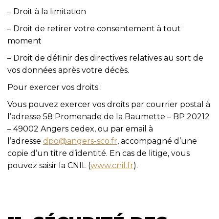
– Droit à la limitation
– Droit de retirer votre consentement à tout
moment
– Droit de définir des directives relatives au sort de
vos données après votre décès.
Pour exercer vos droits :
Vous pouvez exercer vos droits par courrier postal à
l’adresse 58 Promenade de la Baumette – BP 20212
– 49002 Angers cedex, ou par email à
l’adresse
dpo@angers-sco.fr
, accompagné d’une
copie d’un titre d’identité. En cas de litige, vous
pouvez saisir la CNIL (
www.cnil.fr
).