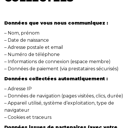
Données que vous nous communiquez :
– Nom, prénom
– Date de naissance
– Adresse postale et email
– Numéro de téléphone
– Informations de connexion (espace membre)
– Données de paiement (via prestataires sécurisés)
Données collectées automatiquement :
– Adresse IP
– Données de navigation (pages visitées, clics, durée)
– Appareil utilisé, système d’exploitation, type de
navigateur
– Cookies et traceurs
Données issues de partenaires (avec votre