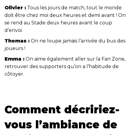
Olivier :
Tous les jours de match, tout le monde
doit être chez moi deux heures et demi avant ! On
se rend au Stade deux heures avant le coup
d’envoi.
Thomas :
On ne loupe jamais l’arrivée du bus des
joueurs !
Emma :
On aime également aller sur la Fan Zone,
retrouver des supporters qu’on a l’habitude de
côtoyer.
Comment décririez-
vous l’ambiance de