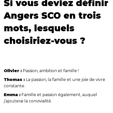
Si vous deviez définir
Angers SCO en trois
mots, lesquels
choisiriez-vous ?
Olivier :
Passion, ambition et famille !
Thomas :
La passion, la famille et une joie de vivre
constante.
Emma :
Famille et passion également, auquel
j’ajouterai la convivialité.