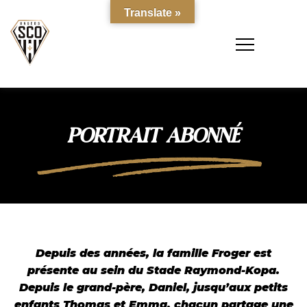
Translate »
PORTRAIT ABONNÉ
Depuis des années, la famille Froger est
présente au sein du Stade Raymond-Kopa.
Depuis le grand-père, Daniel, jusqu’aux petits
enfants Thomas et Emma, chacun partage une