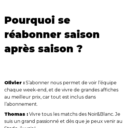
Pourquoi se
réabonner saison
après saison ?
Olivier :
S’abonner nous permet de voir l’équipe
chaque week-end, et de vivre de grandes affiches
au meilleur prix, car tout est inclus dans
l’abonnement.
Thomas :
Vivre tous les matchs des Noir&Blanc. Je
suis un grand passionné et dès que je peux venir au