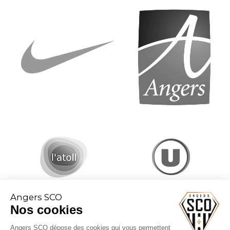
Angers SCO
Nos cookies
Angers SCO dépose des cookies qui vous permettent