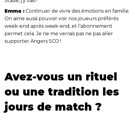
Stade, j’y vais !
Emma :
Continuer de vivre des émotions en famille.
On aime aussi pouvoir voir nos joueurs préférés
week-end après week-end, et l’abonnement
permet cela. Je ne me verrais pas ne pas aller
supporter Angers SCO !
Avez-vous un rituel
ou une tradition les
jours de match ?