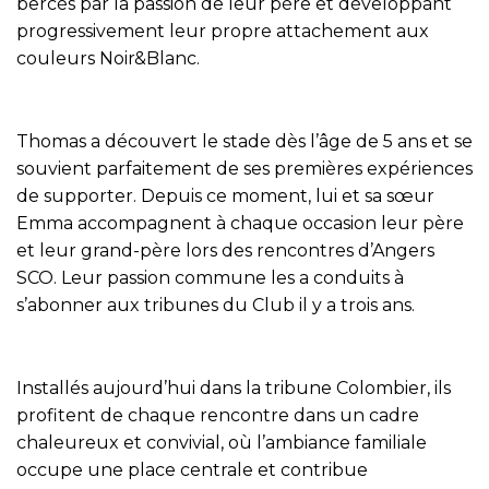
bercés par la passion de leur père et développant
progressivement leur propre attachement aux
couleurs Noir&Blanc.
Thomas a découvert le stade dès l’âge de 5 ans et se
souvient parfaitement de ses premières expériences
de supporter. Depuis ce moment, lui et sa sœur
Emma accompagnent à chaque occasion leur père
et leur grand-père lors des rencontres d’Angers
SCO. Leur passion commune les a conduits à
s’abonner aux tribunes du Club il y a trois ans.
Installés aujourd’hui dans la tribune Colombier, ils
profitent de chaque rencontre dans un cadre
chaleureux et convivial, où l’ambiance familiale
occupe une place centrale et contribue