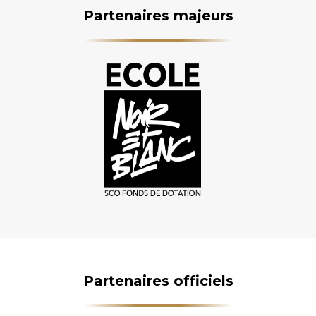
Partenaires majeurs
Partenaires officiels