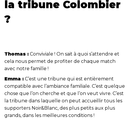
la tribune Colombier
?
Thomas :
Conviviale ! On sait à quoi s’attendre et
cela nous permet de profiter de chaque match
avec notre famille !
Emma :
C’est une tribune qui est entièrement
compatible avec l’ambiance familiale. C’est quelque
chose que l’on cherche et que l’on veut vivre. C’est
la tribune dans laquelle on peut accueillir tous les
supporters Noir&Blanc, des plus petits aux plus
grands, dans les meilleures conditions !