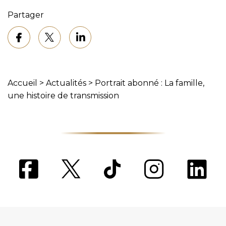
Partager
Accueil
>
Actualités
>
Portrait abonné : La famille,
une histoire de transmission