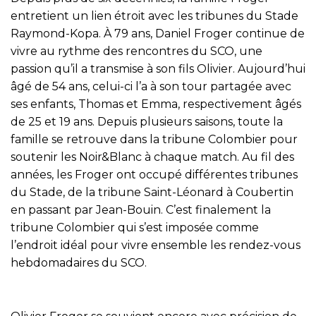
entretient un lien étroit avec les tribunes du Stade
Raymond-Kopa. À 79 ans, Daniel Froger continue de
vivre au rythme des rencontres du SCO, une
passion qu’il a transmise à son fils Olivier. Aujourd’hui
âgé de 54 ans, celui-ci l’a à son tour partagée avec
ses enfants, Thomas et Emma, respectivement âgés
de 25 et 19 ans. Depuis plusieurs saisons, toute la
famille se retrouve dans la tribune Colombier pour
soutenir les Noir&Blanc à chaque match. Au fil des
années, les Froger ont occupé différentes tribunes
du Stade, de la tribune Saint-Léonard à Coubertin
en passant par Jean-Bouin. C’est finalement la
tribune Colombier qui s’est imposée comme
l’endroit idéal pour vivre ensemble les rendez-vous
hebdomadaires du SCO.