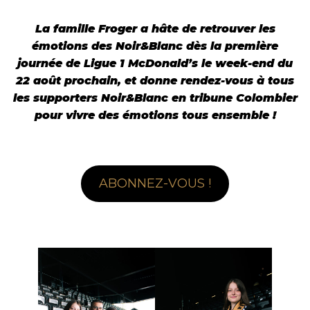
La famille Froger a hâte de retrouver les
émotions des Noir&Blanc dès la première
journée de Ligue 1 McDonald’s le week-end du
22 août prochain, et donne rendez-vous à tous
les supporters Noir&Blanc en tribune Colombier
pour vivre des émotions tous ensemble !
ABONNEZ-VOUS !