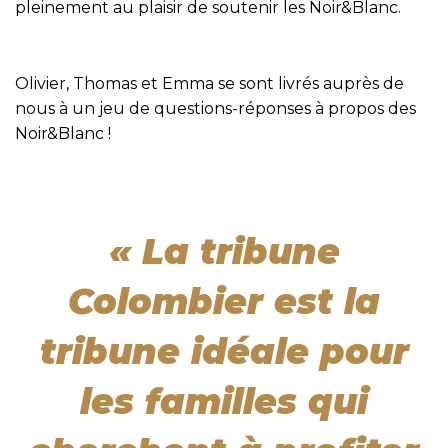
pleinement au plaisir de soutenir les Noir&Blanc.
Olivier, Thomas et Emma se sont livrés auprès de
nous à un jeu de questions-réponses à propos des
Noir&Blanc !
«
La tribune
Colombier est la
tribune idéale pour
les familles qui