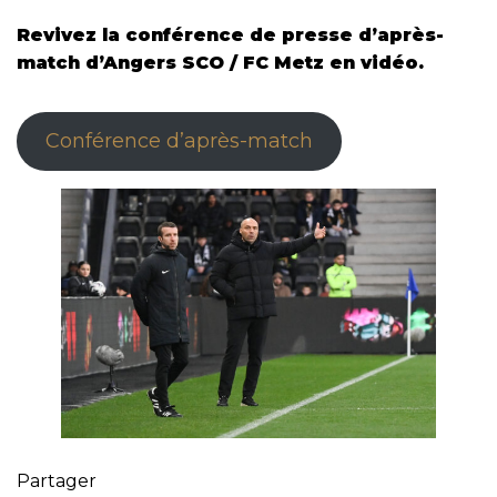
Revivez la conférence de presse d’après-
match d’Angers SCO / FC Metz en vidéo.
Conférence d’après-match
Partager