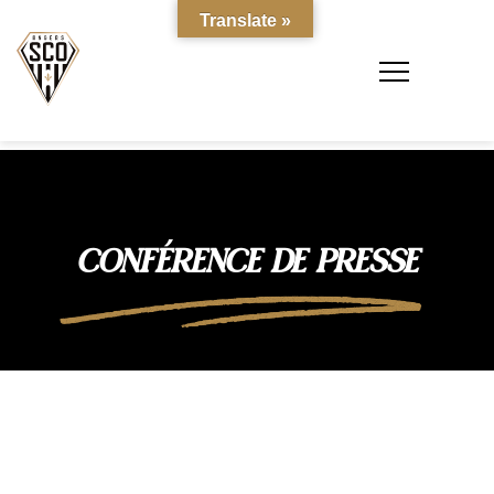
Translate »
CONFÉRENCE DE PRESSE