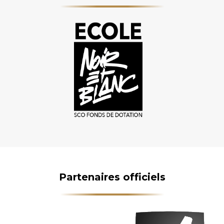
Partenaires officiels