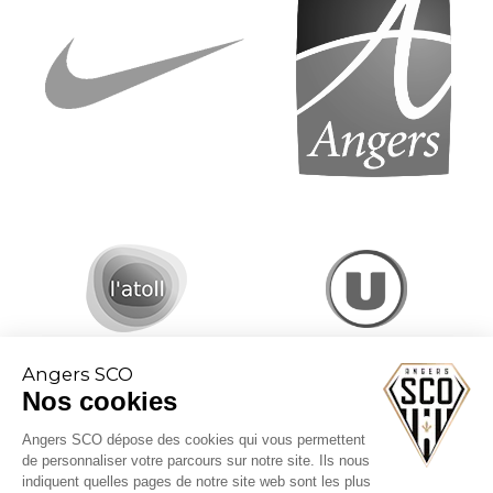
Angers SCO
Nos cookies
Angers SCO dépose des cookies qui vous permettent
de personnaliser votre parcours sur notre site. Ils nous
indiquent quelles pages de notre site web sont les plus