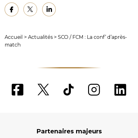
Accueil
>
Actualités
>
SCO / FCM : La conf’ d’après-
match
Partenaires majeurs