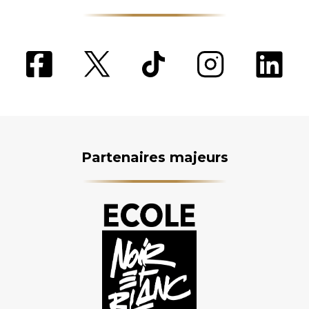
Partenaires majeurs