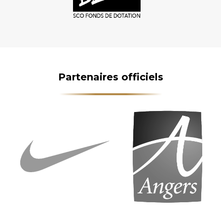
Partenaires officiels