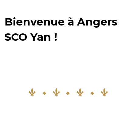
Bienvenue à Angers
SCO Yan !