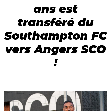
ans est
transféré du
Southampton FC
vers Angers SCO
!