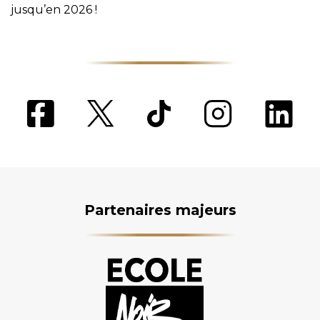
jusqu’en 2026 !
Partenaires majeurs