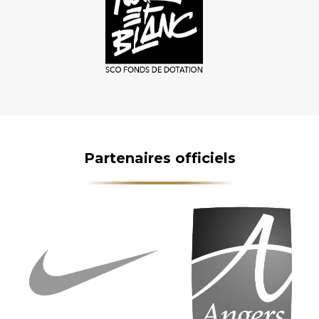
Partenaires officiels