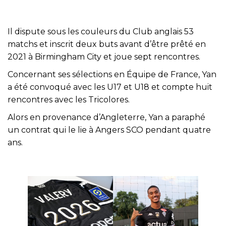
Il dispute sous les couleurs du Club anglais 53
matchs et inscrit deux buts avant d’être prêté en
2021 à Birmingham City et joue sept rencontres.
Concernant ses sélections en Équipe de France, Yan
a été convoqué avec les U17 et U18 et compte huit
rencontres avec les Tricolores.
Alors en provenance d’Angleterre, Yan a paraphé
un contrat qui le lie à Angers SCO pendant quatre
ans.