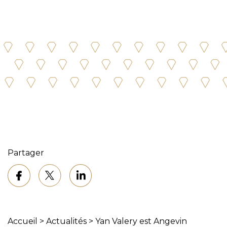
Partager
Accueil
>
Actualités
>
Yan Valery est Angevin