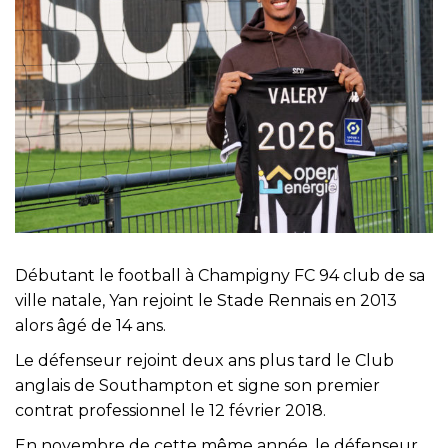
Débutant le football à Champigny FC 94 club de sa
ville natale, Yan rejoint le Stade Rennais en 2013
alors âgé de 14 ans.
Le défenseur rejoint deux ans plus tard le Club
anglais de Southampton et signe son premier
contrat professionnel le 12 février 2018.
En novembre de cette même année, le défenseur