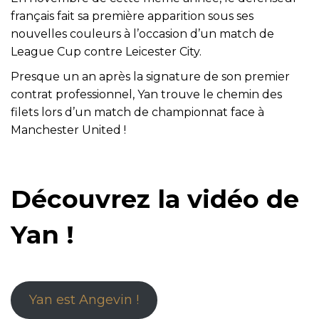
français fait sa première apparition sous ses
nouvelles couleurs à l’occasion d’un match de
League Cup contre Leicester City.
Presque un an après la signature de son premier
contrat professionnel, Yan trouve le chemin des
filets lors d’un match de championnat face à
Manchester United !
Découvrez la vidéo de
Yan !
Yan est Angevin !