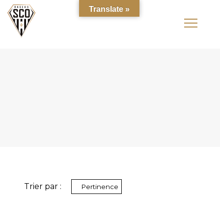
Translate »
Trier par :