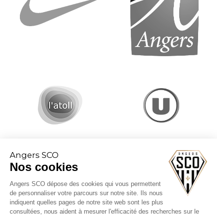
Angers SCO
Nos cookies
Angers SCO dépose des cookies qui vous permettent
de personnaliser votre parcours sur notre site. Ils nous
indiquent quelles pages de notre site web sont les plus
consultées, nous aident à mesurer l'efficacité des recherches sur le
Conditions générales de vente