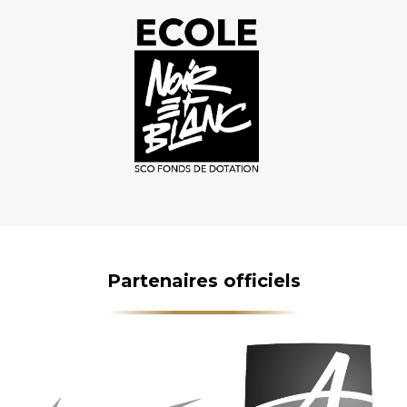
Partenaires officiels