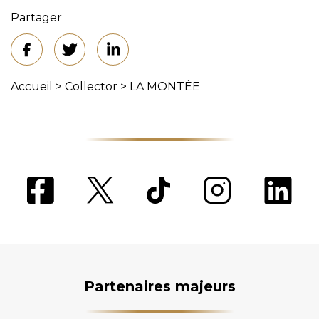
Partager
Accueil
>
Collector
>
LA MONTÉE
Partenaires majeurs