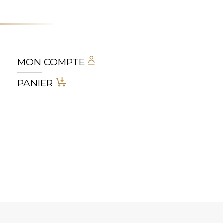
MON COMPTE
PANIER