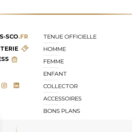
S-SCO
.FR
TENUE OFFICIELLE
TTERIE
HOMME
ESS
FEMME
ENFANT
COLLECTOR
ACCESSOIRES
BONS PLANS