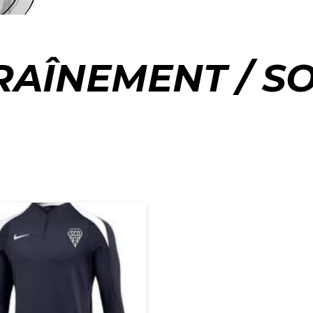
RAÎNEMENT / SO