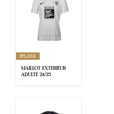
€
85,00
MAILLOT EXTERIEUR
ADULTE 24/25