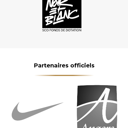
Partenaires officiels