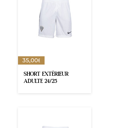
€
35,00
SHORT EXTÉRIEUR
ADULTE 24/25