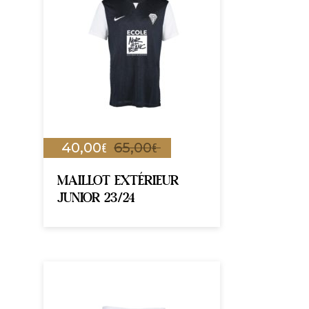
€
€
40,00
65,00
MAILLOT EXTÉRIEUR
JUNIOR 23/24