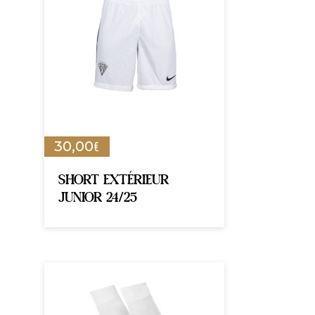
€
30,00
SHORT EXTÉRIEUR
JUNIOR 24/25