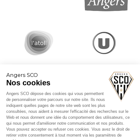
Angers SCO
Nos cookies
Angers SCO dépose des cookies qui vous permettent
de personnaliser votre parcours sur notre site. Ils nous
indiquent quelles pages de notre site web sont les plus
consultées, nous aident à mesurer l'efficacité des recherches sur le
Conditions générales de vente
Web et nous donnent une idée du comportement des utilisateurs, ce
CGV billetterie
qui nous permet d'améliorer notre communication et nos produits.
Mentions légales
Vous pouvez accepter ou refuser ces cookies. Vous avez le droit de
Politique cookies
retirer votre consentement à tout moment via les paramètres de