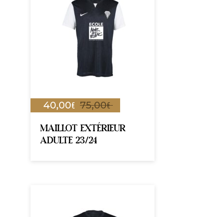
€
€
40,00
75,00
MAILLOT EXTÉRIEUR
ADULTE 23/24