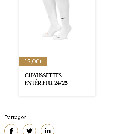
€
15,00
CHAUSSETTES
EXTÉRIEUR 24/25
Partager