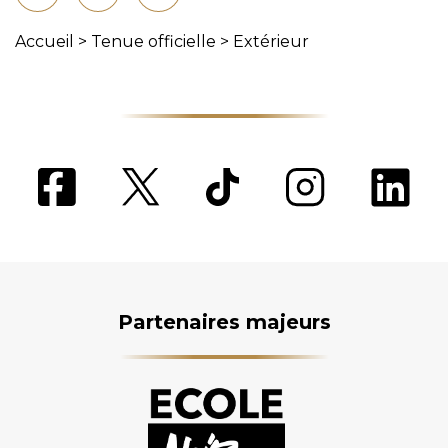
Accueil
>
Tenue officielle
>
Extérieur
Partenaires majeurs