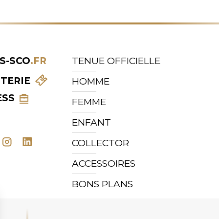
S-SCO
.FR
TENUE OFFICIELLE
TTERIE
HOMME
ESS
FEMME
ENFANT
COLLECTOR
ACCESSOIRES
BONS PLANS