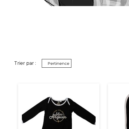
Trier par :