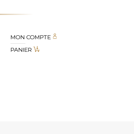
MON COMPTE
PANIER