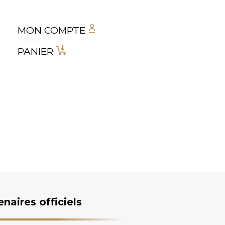
MON COMPTE
PANIER
enaires officiels