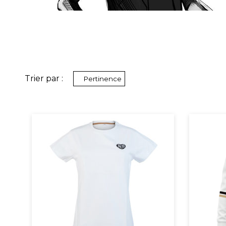
Trier par :